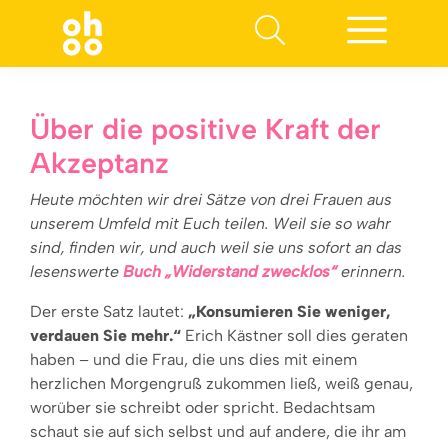
Suchen nach:
Über die positive Kraft der
Akzeptanz
Heute möchten wir drei Sätze von drei Frauen aus
unserem Umfeld mit Euch teilen. Weil sie so wahr
sind, finden wir, und auch weil sie uns sofort an das
lesenswerte
Buch „Widerstand zwecklos“
erinnern.
Der erste Satz lautet:
„Konsumieren Sie weniger,
verdauen Sie mehr.“
Erich Kästner soll dies geraten
haben – und die Frau, die uns dies mit einem
herzlichen Morgengruß zukommen ließ, weiß genau,
worüber sie schreibt oder spricht. Bedachtsam
schaut sie auf sich selbst und auf andere, die ihr am