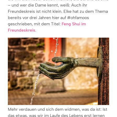
– und wer die Dame kennt, weiß: Auch ihr
Freundeskreis ist nicht klein. Elke hat zu dem Thema
bereits vor drei Jahren hier auf #ohfamoos
geschrieben, mit dem Titel:
Feng Shui im
Freundeskreis
.
Mehr verdauen und sich dem widmen, was da ist: Ist
das etwas, was wir im Laufe des Lebens erst lernen