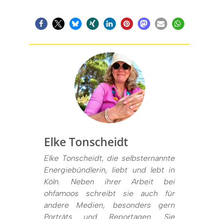
Elke Tonscheidt
Elke Tonscheidt, die selbsternannte
Energiebündlerin, liebt und lebt in
Köln. Neben ihrer Arbeit bei
ohfamoos schreibt sie auch für
andere Medien, besonders gern
Porträts und Reportagen. Sie