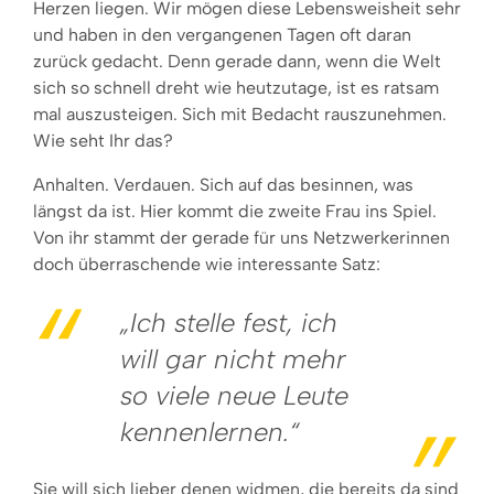
Herzen liegen. Wir mögen diese Lebensweisheit sehr
und haben in den vergangenen Tagen oft daran
zurück gedacht. Denn gerade dann, wenn die Welt
sich so schnell dreht wie heutzutage, ist es ratsam
mal auszusteigen. Sich mit Bedacht rauszunehmen.
Wie seht Ihr das?
Anhalten. Verdauen. Sich auf das besinnen, was
längst da ist. Hier kommt die zweite Frau ins Spiel.
Von ihr stammt der gerade für uns Netzwerkerinnen
doch überraschende wie interessante Satz:
„Ich stelle fest, ich
will gar nicht mehr
so viele neue Leute
kennenlernen.“
Sie will sich lieber denen widmen, die bereits da sind