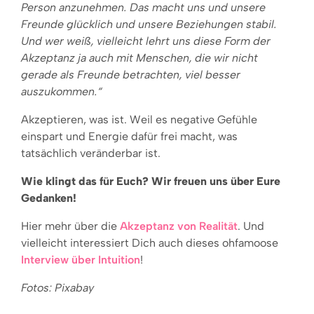
Person anzunehmen. Das macht uns und unsere
Freunde glücklich und unsere Beziehungen stabil.
Und wer weiß, vielleicht lehrt uns diese Form der
Akzeptanz ja auch mit Menschen, die wir nicht
gerade als Freunde betrachten, viel besser
auszukommen.“
Akzeptieren, was ist. Weil es negative Gefühle
einspart und Energie dafür frei macht, was
tatsächlich veränderbar ist.
Wie klingt das für Euch? Wir freuen uns über Eure
Gedanken!
Hier mehr über die
Akzeptanz von Realität
. Und
vielleicht interessiert Dich auch dieses ohfamoose
Interview über Intuition
!
Fotos: Pixabay