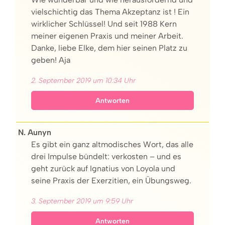
vielschichtig das Thema Akzeptanz ist ! Ein
wirklicher Schlüssel! Und seit 1988 Kern
meiner eigenen Praxis und meiner Arbeit.
Danke, liebe Elke, dem hier seinen Platz zu
geben! Aja
2. September 2019 um 10:34 Uhr
Antworten
N. Aunyn
Es gibt ein ganz altmodisches Wort, das alle
drei Impulse bündelt: verkosten – und es
geht zurück auf Ignatius von Loyola und
seine Praxis der Exerzitien, ein Übungsweg.
3. September 2019 um 9:59 Uhr
Antworten