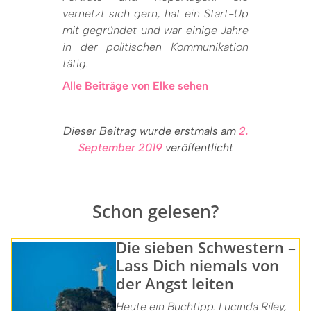
vernetzt sich gern, hat ein Start-Up
mit gegründet und war einige Jahre
in der politischen Kommunikation
tätig.
Alle Beiträge von Elke sehen
Dieser Beitrag wurde erstmals am
2.
September 2019
veröffentlicht
Schon gelesen?
Die sieben Schwestern –
Lass Dich niemals von
der Angst leiten
Heute ein Buchtipp. Lucinda Riley,