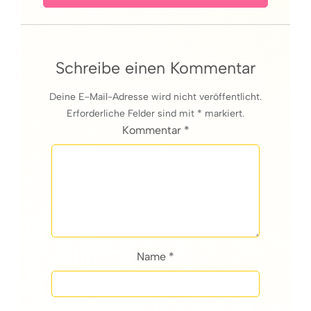
Schreibe einen Kommentar
Deine E-Mail-Adresse wird nicht veröffentlicht.
Erforderliche Felder sind mit * markiert.
Kommentar *
Name *