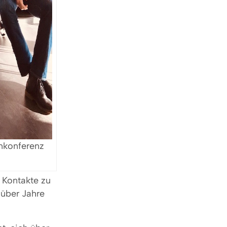
Unkonferenz
 Kontakte zu
 über Jahre