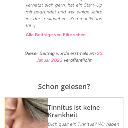
vernetzt sich gern, hat ein Start-Up
mit gegründet und war einige Jahre
in der politischen Kommunikation
tätig.
Alle Beiträge von Elke sehen
Dieser Beitrag wurde erstmals am
22.
Januar 2023
veröffentlicht
Schon gelesen?
Tinnitus ist keine
Krankheit
Dich quält ein Tinnitus? Wir haben