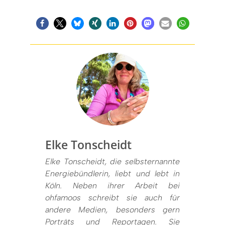
Elke Tonscheidt
Elke Tonscheidt, die selbsternannte
Energiebündlerin, liebt und lebt in
Köln. Neben ihrer Arbeit bei
ohfamoos schreibt sie auch für
andere Medien, besonders gern
Porträts und Reportagen. Sie