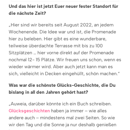
Und das hier ist jetzt Euer neuer fester Standort für
die nächste Zeit?
„Hier sind wir bereits seit August 2022, an jedem
Wochenende. Die Idee war und ist, die Promenade
hier zu beleben. Hier gibt es eine wunderbare,
teilweise überdachte Terrasse mit bis zu 100
Sitzplätzen … hier vorne direkt auf der Promenade
nochmal 12- 15 Plätze. Wir freuen uns schon, wenn es
wieder wärmer wird. Aber auch jetzt kann man es
sich, vielleicht in Decken eingehüllt, schön machen.“
Was war die schönste Glücks-Geschichte, die Du
bislang in all den Jahren gehört hast?
„Auweia, darüber könnte ich ein Buch schreiben.
Glücksgeschichten
haben ja immer – wie alles
andere auch – mindestens mal zwei Seiten. So wie
wir den Tag und die Sonne ja nur deshalb genießen