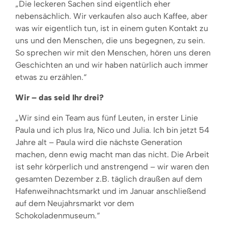
„Die leckeren Sachen sind eigentlich eher
nebensächlich. Wir verkaufen also auch Kaffee, aber
was wir eigentlich tun, ist in einem guten Kontakt zu
uns und den Menschen, die uns begegnen, zu sein.
So sprechen wir mit den Menschen, hören uns deren
Geschichten an und wir haben natürlich auch immer
etwas zu erzählen.“
Wir – das seid Ihr drei?
„Wir sind ein Team aus fünf Leuten, in erster Linie
Paula und ich plus Ira, Nico und Julia. Ich bin jetzt 54
Jahre alt – Paula wird die nächste Generation
machen, denn ewig macht man das nicht. Die Arbeit
ist sehr körperlich und anstrengend – wir waren den
gesamten Dezember z.B. täglich draußen auf dem
Hafenweihnachtsmarkt und im Januar anschließend
auf dem Neujahrsmarkt vor dem
Schokoladenmuseum.“