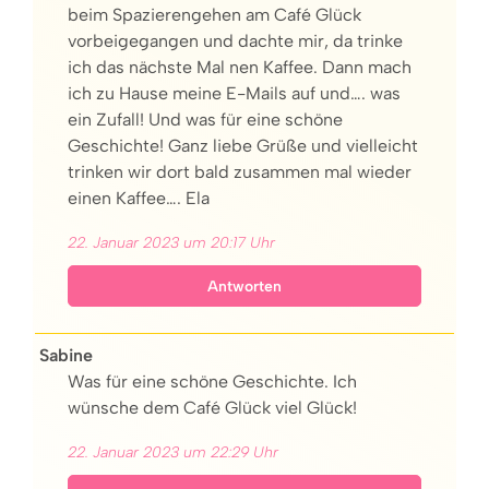
beim Spazierengehen am Café Glück
vorbeigegangen und dachte mir, da trinke
ich das nächste Mal nen Kaffee. Dann mach
ich zu Hause meine E-Mails auf und…. was
ein Zufall! Und was für eine schöne
Geschichte! Ganz liebe Grüße und vielleicht
trinken wir dort bald zusammen mal wieder
einen Kaffee…. Ela
22. Januar 2023 um 20:17 Uhr
Antworten
Sabine
Was für eine schöne Geschichte. Ich
wünsche dem Café Glück viel Glück!
22. Januar 2023 um 22:29 Uhr