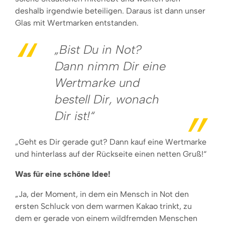
deshalb irgendwie beteiligen. Daraus ist dann unser
Glas mit Wertmarken entstanden.
„Bist Du in Not?
Dann nimm Dir eine
Wertmarke und
bestell Dir, wonach
Dir ist!“
„Geht es Dir gerade gut? Dann kauf eine Wertmarke
und hinterlass auf der Rückseite einen netten Gruß!“
Was für eine schöne Idee!
„Ja, der Moment, in dem ein Mensch in Not den
ersten Schluck von dem warmen Kakao trinkt, zu
dem er gerade von einem wildfremden Menschen