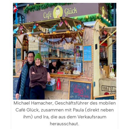
Michael Hamacher, Geschäftsführer des mobilen
Café Glück, zusammen mit Paula (direkt neben
ihm) und Ira, die aus dem Verkaufsraum
herausschaut.