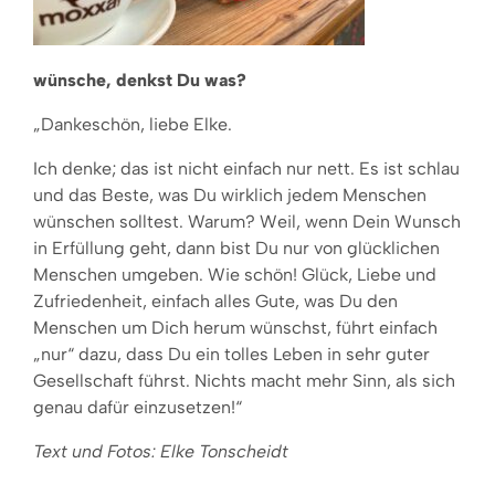
wünsche, denkst Du was?
„Dankeschön, liebe Elke.
Ich denke; das ist nicht einfach nur nett. Es ist schlau
und das Beste, was Du wirklich jedem Menschen
wünschen solltest. Warum? Weil, wenn Dein Wunsch
in Erfüllung geht, dann bist Du nur von glücklichen
Menschen umgeben. Wie schön! Glück, Liebe und
Zufriedenheit, einfach alles Gute, was Du den
Menschen um Dich herum wünschst, führt einfach
„nur“ dazu, dass Du ein tolles Leben in sehr guter
Gesellschaft führst. Nichts macht mehr Sinn, als sich
genau dafür einzusetzen!“
Text und Fotos: Elke Tonscheidt