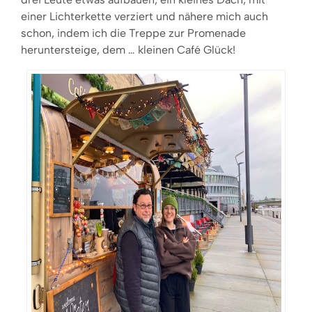
einer Lichterkette verziert und nähere mich auch
schon, indem ich die Treppe zur Promenade
heruntersteige, dem … kleinen Café Glück!