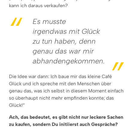
kann ich daraus verkaufen?
Es musste
irgendwas mit Glück
zu tun haben, denn
genau das war mir
abhandengekommen.
Die Idee war dann: Ich baue mir das kleine Café
Glück und ich spreche mit den Menschen über
genau das, was ich selbst in diesem Moment einfach
so überhaupt nicht mehr empfinden konnte; das
Glück!“
Ach, das bedeutet, es gibt nicht nur leckere Sachen
zu kaufen, sondern Du initiierst auch Gespräche?