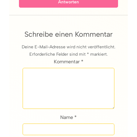
Antworten
Schreibe einen Kommentar
Deine E-Mail-Adresse wird nicht veröffentlicht.
Erforderliche Felder sind mit * markiert.
Kommentar *
Name *