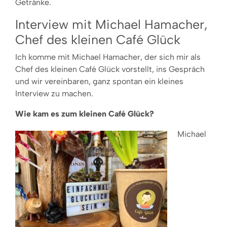
Getränke.
Interview mit Michael Hamacher,
Chef des kleinen Café Glück
Ich komme mit Michael Hamacher, der sich mir als
Chef des kleinen Café Glück vorstellt, ins Gespräch
und wir vereinbaren, ganz spontan ein kleines
Interview zu machen.
Wie kam es zum kleinen Café Glück?
Michael