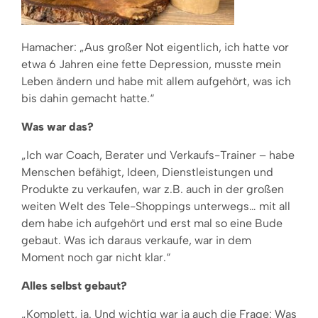
Hamacher: „Aus großer Not eigentlich, ich hatte vor
etwa 6 Jahren eine fette Depression, musste mein
Leben ändern und habe mit allem aufgehört, was ich
bis dahin gemacht hatte.“
Was war das?
„Ich war Coach, Berater und Verkaufs-Trainer – habe
Menschen befähigt, Ideen, Dienstleistungen und
Produkte zu verkaufen, war z.B. auch in der großen
weiten Welt des Tele-Shoppings unterwegs… mit all
dem habe ich aufgehört und erst mal so eine Bude
gebaut. Was ich daraus verkaufe, war in dem
Moment noch gar nicht klar.“
Alles selbst gebaut?
„Komplett, ja. Und wichtig war ja auch die Frage: Was