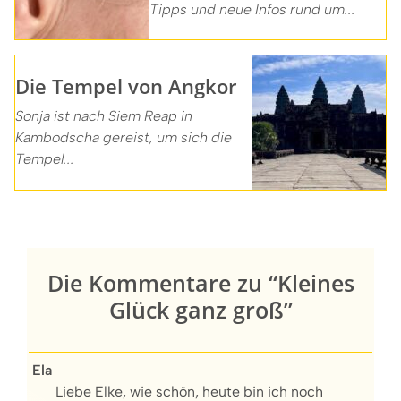
Tipps und neue Infos rund um...
Die Tempel von Angkor
Sonja ist nach Siem Reap in
Kambodscha gereist, um sich die
Tempel...
Die Kommentare zu “Kleines
Glück ganz groß”
Ela
Liebe Elke, wie schön, heute bin ich noch