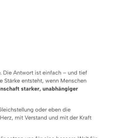
 Die Antwort ist einfach – und tief
te Stärke entsteht, wenn Menschen
nschaft starker, unabhängiger
Gleichstellung oder eben die
 Herz, mit Verstand und mit der Kraft