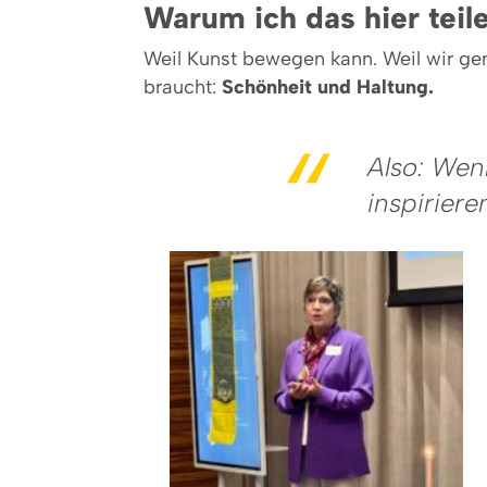
Warum ich das hier teil
Weil Kunst bewegen kann. Weil wir g
braucht:
Schönheit und Haltung.
Also: Wen
inspiriere