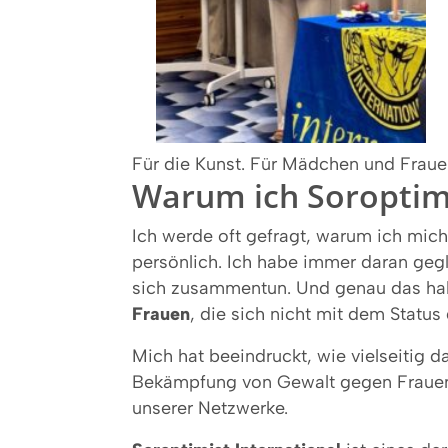
Für die Kunst. Für Mädchen und Frauen
Warum ich Soroptim
Ich werde oft gefragt, warum ich mic
persönlich. Ich habe immer daran geg
sich zusammentun. Und genau das hab
Frauen
, die sich nicht mit dem Status
Mich hat beeindruckt, wie vielseitig 
Bekämpfung von Gewalt gegen Fraue
unserer Netzwerke.