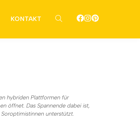
KONTAKT
en hybriden Plattformen für
en öffnet. Das Spannende dabei ist,
Soroptimistinnen unterstützt.