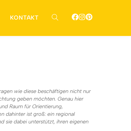
KONTAKT
agen wie diese beschäftigen nicht nur
ichtung geben möchten. Genau hier
und Raum für Orientierung,
 dahinter ist groß: ein regional
 sie dabei unterstützt, ihren eigenen