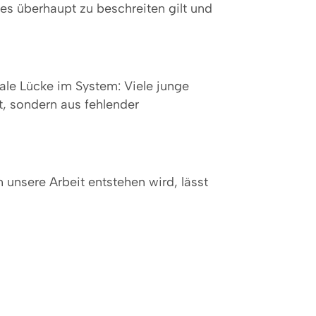
s überhaupt zu beschreiten gilt und
ale Lücke im System: Viele junge
, sondern aus fehlender
unsere Arbeit entstehen wird, lässt