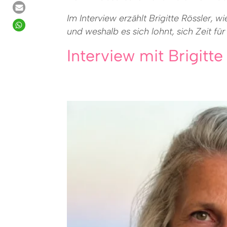
Im Interview erzählt Brigitte Rössler,
und weshalb es sich lohnt, sich Zeit f
Interview mit Brigitt