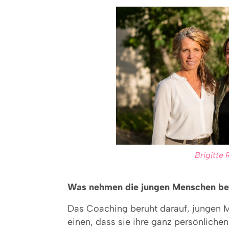
Brigitte
Was nehmen die jungen Menschen be
Das Coaching beruht darauf, jungen M
einen, dass sie ihre ganz persönliche