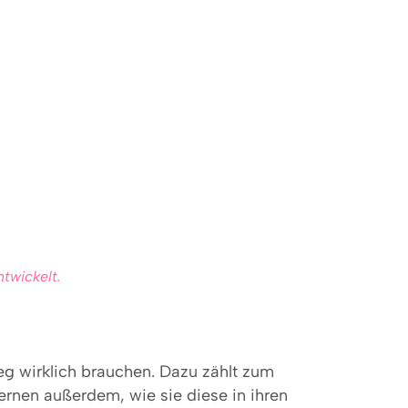
twickelt.
eg wirklich brauchen. Dazu zählt zum
ernen außerdem, wie sie diese in ihren