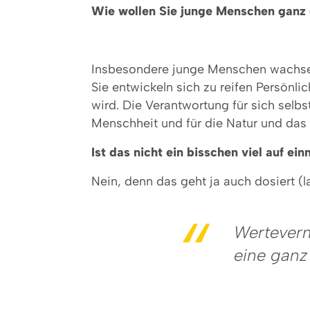
Wie wollen Sie junge Menschen ganz 
Insbesondere junge Menschen wachsen
Sie entwickeln sich zu reifen Persönl
wird. Die Verantwortung für sich selbst
Menschheit und für die Natur und das 
Ist das nicht ein bisschen viel auf ei
Nein, denn das geht ja auch dosiert (l
Werteverm
eine ganz 