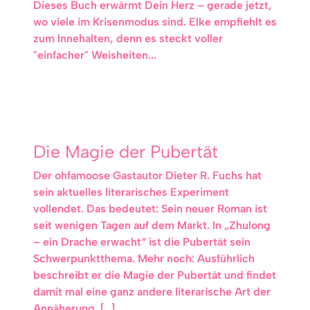
Dieses Buch erwärmt Dein Herz – gerade jetzt,
wo viele im Krisenmodus sind. Elke empfiehlt es
zum Innehalten, denn es steckt voller
"einfacher" Weisheiten...
Die Magie der Pubertät
Der ohfamoose Gastautor Dieter R. Fuchs hat
sein aktuelles literarisches Experiment
vollendet. Das bedeutet: Sein neuer Roman ist
seit wenigen Tagen auf dem Markt. In „Zhulong
– ein Drache erwacht“ ist die Pubertät sein
Schwerpunktthema. Mehr noch: Ausführlich
beschreibt er die Magie der Pubertät und findet
damit mal eine ganz andere literarische Art der
Annäherung. […]