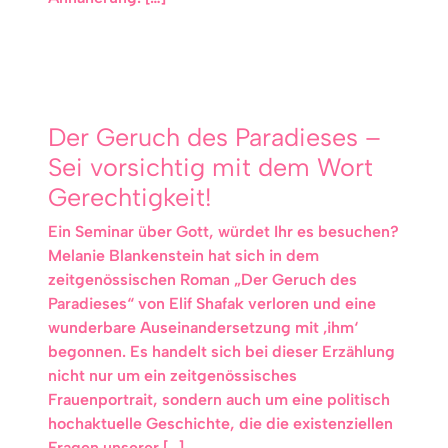
Der Geruch des Paradieses –
Sei vorsichtig mit dem Wort
Gerechtigkeit!
Ein Seminar über Gott, würdet Ihr es besuchen?
Melanie Blankenstein hat sich in dem
zeitgenössischen Roman „Der Geruch des
Paradieses“ von Elif Shafak verloren und eine
wunderbare Auseinandersetzung mit ‚ihm‘
begonnen. Es handelt sich bei dieser Erzählung
nicht nur um ein zeitgenössisches
Frauenportrait, sondern auch um eine politisch
hochaktuelle Geschichte, die die existenziellen
Fragen unserer […]