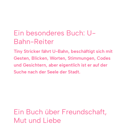
Ein besonderes Buch: U-
Bahn-Reiter
Tiny Stricker fährt U-Bahn, beschäftigt sich mit
Gesten, Blicken, Worten, Stimmungen, Codes
und Gesichtern, aber eigentlich ist er auf der
Suche nach der Seele der Stadt.
Ein Buch über Freundschaft,
Mut und Liebe