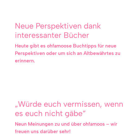
Neue Perspektiven dank
interessanter Bücher
Heute gibt es ohfamoose Buchtipps für neue
Perspektiven oder um sich an Altbewährtes zu
erinnern.
„Würde euch vermissen, wenn
es euch nicht gäbe“
Neun Meinungen zu und über ohfamoos – wir
freuen uns darüber sehr!