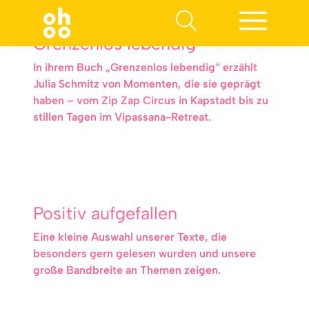
Grenzenlos lebendig
In ihrem Buch „Grenzenlos lebendig“ erzählt
Julia Schmitz von Momenten, die sie geprägt
haben – vom Zip Zap Circus in Kapstadt bis zu
stillen Tagen im Vipassana-Retreat.
Positiv aufgefallen
Eine kleine Auswahl unserer Texte, die
besonders gern gelesen wurden und unsere
große Bandbreite an Themen zeigen.