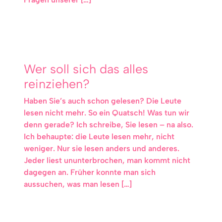
Wer soll sich das alles
reinziehen?
Haben Sie’s auch schon gelesen? Die Leute
lesen nicht mehr. So ein Quatsch! Was tun wir
denn gerade? Ich schreibe, Sie lesen – na also.
Ich behaupte: die Leute lesen mehr, nicht
weniger. Nur sie lesen anders und anderes.
Jeder liest ununterbrochen, man kommt nicht
dagegen an. Früher konnte man sich
aussuchen, was man lesen […]