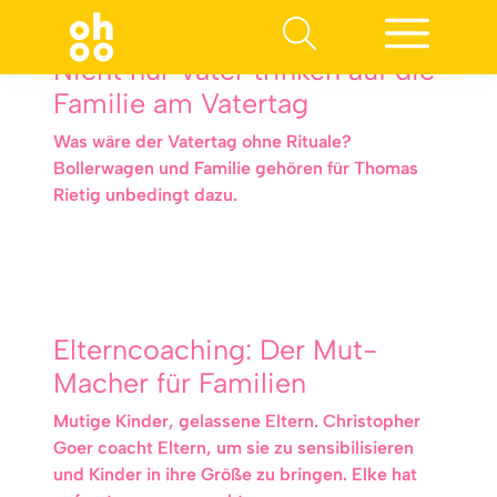
Nicht nur Väter trinken auf die
Familie am Vatertag
Was wäre der Vatertag ohne Rituale?
Bollerwagen und Familie gehören für Thomas
Rietig unbedingt dazu.
Elterncoaching: Der Mut-
Macher für Familien
Mutige Kinder, gelassene Eltern. Christopher
Goer coacht Eltern, um sie zu sensibilisieren
und Kinder in ihre Größe zu bringen. Elke hat