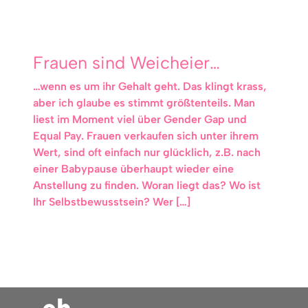
Frauen sind Weicheier…
…wenn es um ihr Gehalt geht. Das klingt krass,
aber ich glaube es stimmt größtenteils. Man
liest im Moment viel über Gender Gap und
Equal Pay. Frauen verkaufen sich unter ihrem
Wert, sind oft einfach nur glücklich, z.B. nach
einer Babypause überhaupt wieder eine
Anstellung zu finden. Woran liegt das? Wo ist
Ihr Selbstbewusstsein? Wer […]