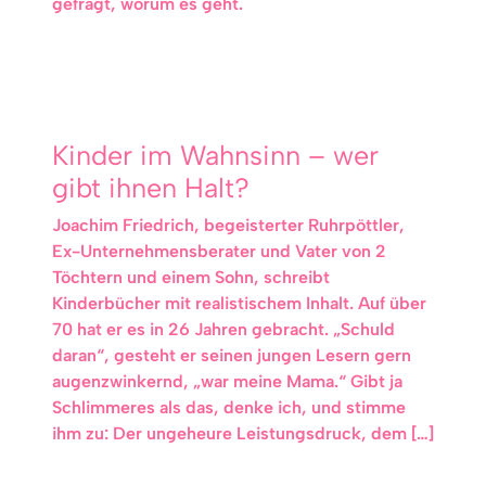
gefragt, worum es geht.
Kinder im Wahnsinn – wer
gibt ihnen Halt?
Joachim Friedrich, begeisterter Ruhrpöttler,
Ex-Unternehmensberater und Vater von 2
Töchtern und einem Sohn, schreibt
Kinderbücher mit realistischem Inhalt. Auf über
70 hat er es in 26 Jahren gebracht. „Schuld
daran“, gesteht er seinen jungen Lesern gern
augenzwinkernd, „war meine Mama.“ Gibt ja
Schlimmeres als das, denke ich, und stimme
ihm zu: Der ungeheure Leistungsdruck, dem […]