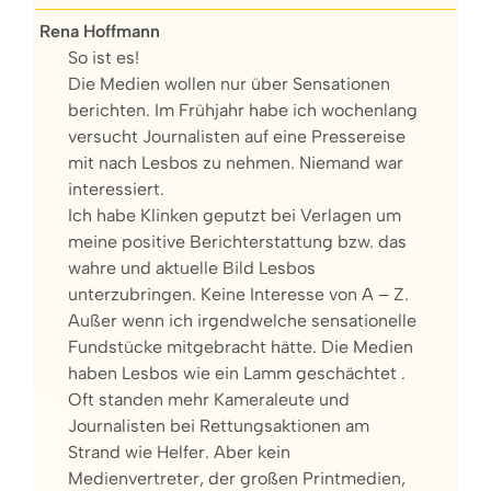
Rena Hoffmann
So ist es!
Die Medien wollen nur über Sensationen
berichten. Im Frühjahr habe ich wochenlang
versucht Journalisten auf eine Pressereise
mit nach Lesbos zu nehmen. Niemand war
interessiert.
Ich habe Klinken geputzt bei Verlagen um
meine positive Berichterstattung bzw. das
wahre und aktuelle Bild Lesbos
unterzubringen. Keine Interesse von A – Z.
Außer wenn ich irgendwelche sensationelle
Fundstücke mitgebracht hätte. Die Medien
haben Lesbos wie ein Lamm geschächtet .
Oft standen mehr Kameraleute und
Journalisten bei Rettungsaktionen am
Strand wie Helfer. Aber kein
Medienvertreter, der großen Printmedien,