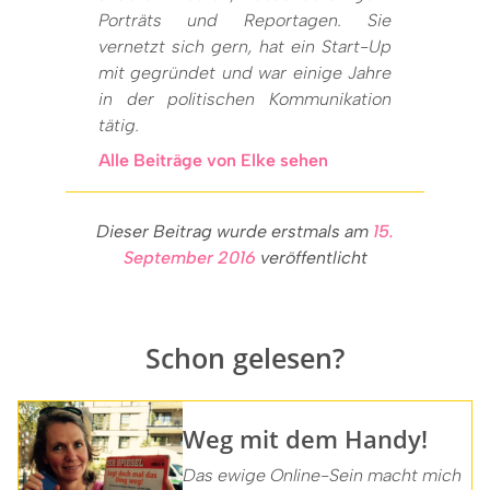
Porträts und Reportagen. Sie
vernetzt sich gern, hat ein Start-Up
mit gegründet und war einige Jahre
in der politischen Kommunikation
tätig.
Alle Beiträge von Elke sehen
Dieser Beitrag wurde erstmals am
15.
September 2016
veröffentlicht
Schon gelesen?
Weg mit dem Handy!
Das ewige Online-Sein macht mich