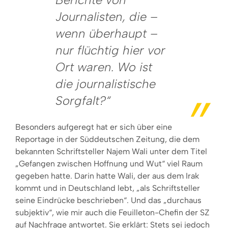
Journalisten, die –
wenn überhaupt –
nur flüchtig hier vor
Ort waren. Wo ist
die journalistische
Sorgfalt?“
Besonders aufgeregt hat er sich über eine
Reportage in der Süddeutschen Zeitung, die dem
bekannten Schriftsteller Najem Wali unter dem Titel
„Gefangen zwischen Hoffnung und Wut“ viel Raum
gegeben hatte. Darin hatte Wali, der aus dem Irak
kommt und in Deutschland lebt, „als Schriftsteller
seine Eindrücke beschrieben“. Und das „durchaus
subjektiv“, wie mir auch die Feuilleton-Chefin der SZ
auf Nachfrage antwortet. Sie erklärt: Stets sei jedoch