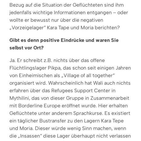
Bezug auf die Situation der Geflüchteten sind ihm
jedenfalls wichtige Informationen entgangen – oder
wollte er bewusst nur über die negativen
„Vorzeigelager“ Kara Tape und Moria berichten?
Gibt es denn positive Eindrücke und waren Sie
selbst vor Ort?
Ja. Er schreibt z.B. nichts über das offene
Flüchtlingslager Pikpa, das schon seit einigen Jahren
von Einheimischen als „Village of all together“
organisiert wird. Wahrscheinlich hat Wali auch nichts
erfahren über das Refugees Support Center in
Mythilini, das von dieser Gruppe in Zusammenarbeit
mit Borderline Europe eröffnet wurde. Hier erhalten
Geflüchtete unter anderem Sprachkurse. Es existiert
ein täglicher Bustransfer zu den Lagern Kara Tepe
und Moria. Dieser würde wenig Sinn machen, wenn
die „Insassen“ diese Lager überhaupt nicht verlassen