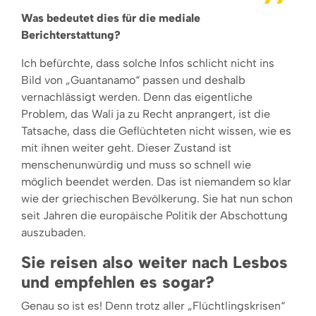
Was bedeutet dies für die mediale
Berichterstattung?
Ich befürchte, dass solche Infos schlicht nicht ins
Bild von „Guantanamo“ passen und deshalb
vernachlässigt werden. Denn das eigentliche
Problem, das Wali ja zu Recht anprangert, ist die
Tatsache, dass die Geflüchteten nicht wissen, wie es
mit ihnen weiter geht. Dieser Zustand ist
menschenunwürdig und muss so schnell wie
möglich beendet werden. Das ist niemandem so klar
wie der griechischen Bevölkerung. Sie hat nun schon
seit Jahren die europäische Politik der Abschottung
auszubaden.
Sie reisen also weiter nach Lesbos
und empfehlen es sogar?
Genau so ist es! Denn trotz aller „Flüchtlingskrisen“