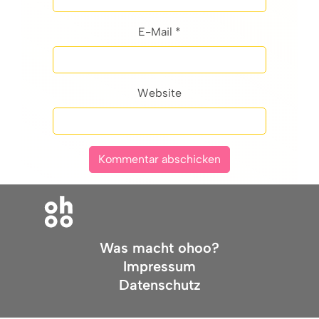
E-Mail *
Website
Was macht ohoo?
Impressum
Datenschutz