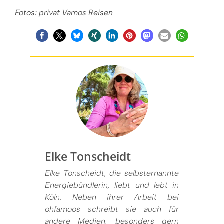
Fotos: privat Vamos Reisen
Elke Tonscheidt
Elke Tonscheidt, die selbsternannte
Energiebündlerin, liebt und lebt in
Köln. Neben ihrer Arbeit bei
ohfamoos schreibt sie auch für
andere Medien, besonders gern