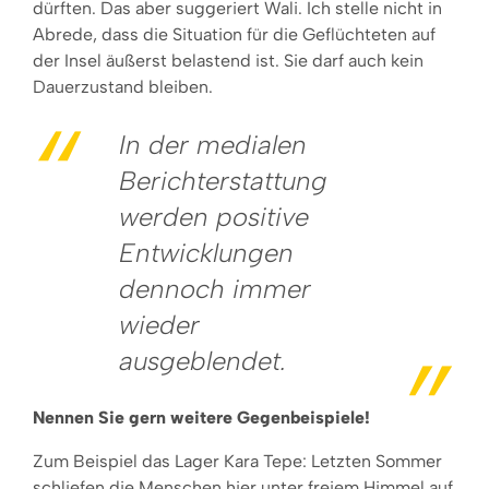
dürften. Das aber suggeriert Wali. Ich stelle nicht in
Abrede, dass die Situation für die Geflüchteten auf
der Insel äußerst belastend ist. Sie darf auch kein
Dauerzustand bleiben.
In der medialen
Berichterstattung
werden positive
Entwicklungen
dennoch immer
wieder
ausgeblendet.
Nennen Sie gern weitere Gegenbeispiele!
Zum Beispiel das Lager Kara Tepe: Letzten Sommer
schliefen die Menschen hier unter freiem Himmel auf