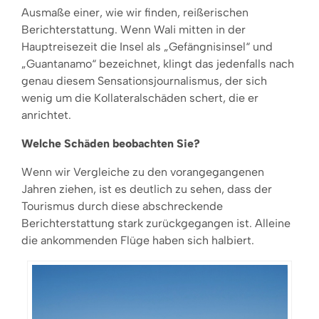
Ausmaße einer, wie wir finden, reißerischen
Berichterstattung. Wenn Wali mitten in der
Hauptreisezeit die Insel als „Gefängnisinsel“ und
„Guantanamo“ bezeichnet, klingt das jedenfalls nach
genau diesem Sensationsjournalismus, der sich
wenig um die Kollateralschäden schert, die er
anrichtet.
Welche Schäden beobachten Sie?
Wenn wir Vergleiche zu den vorangegangenen
Jahren ziehen, ist es deutlich zu sehen, dass der
Tourismus durch diese abschreckende
Berichterstattung stark zurückgegangen ist. Alleine
die ankommenden Flüge haben sich halbiert.