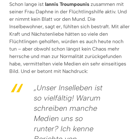
Schon lange ist
Iannis Troumpounis
zusammen mit
seiner Frau Daphne in der Flüchtlingshilfe aktiv. Und
er nimmt kein Blatt vor den Mund. Die
Inselbewohner, sagt er, fühlten sich bestraft. Mit aller
Kraft und Nächstenliebe hätten so viele den
Flüchtlingen geholfen, würden es auch heute noch
tun – aber obwohl schon längst kein Chaos mehr
herrsche und man zur Normalität zurückgefunden
habe, vermittelten viele Medien ein sehr einseitiges
Bild. Und er betont mit Nachdruck:
„Unser Inselleben ist
so vielfältig! Warum
schreiben manche
Medien uns so
runter? Ich kenne
Berichte von