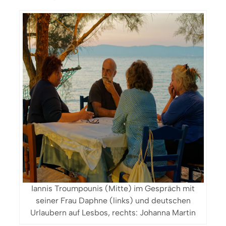
Iannis Troumpounis (Mitte) im Gespräch mit
seiner Frau Daphne (links) und deutschen
Urlaubern auf Lesbos, rechts: Johanna Martin