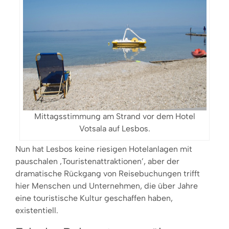
Mittagsstimmung am Strand vor dem Hotel
Votsala auf Lesbos.
Nun hat Lesbos keine riesigen Hotelanlagen mit
pauschalen ‚Touristenattraktionen’, aber der
dramatische Rückgang von Reisebuchungen trifft
hier Menschen und Unternehmen, die über Jahre
eine touristische Kultur geschaffen haben,
existentiell.