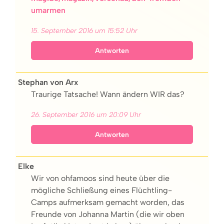
umarmen
15. September 2016 um 15:52 Uhr
Antworten
Stephan von Arx
Traurige Tatsache! Wann ändern WIR das?
26. September 2016 um 20:09 Uhr
Antworten
Elke
Wir von ohfamoos sind heute über die
mögliche Schließung eines Flüchtling-
Camps aufmerksam gemacht worden, das
Freunde von Johanna Martin (die wir oben