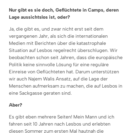
Nur gibt es sie doch, Geflüchtete in Camps, deren
Lage aussichtslos ist, oder?
Ja, die gibt es, und zwar nicht erst seit dem
vergangenen Jahr, als sich die internationalen
Medien mit Berichten über die katastrophale
Situation auf Lesbos regelrecht überschlugen. Wir
beobachten schon seit Jahren, dass die europäische
Politik keine sinnvolle Lösung für eine reguläre
Einreise von Geflüchteten hat. Darum unterstützen
wir auch Najem Walis Ansatz, auf die Lage der
Menschen aufmerksam zu machen, die auf Lesbos in
eine Sackgasse geraten sind.
Aber?
Es gibt eben mehrere Seiten! Mein Mann und ich
fahren seit 10 Jahren nach Lesbos und erlebten
diesen Sommer zum ersten Mal hautnah die