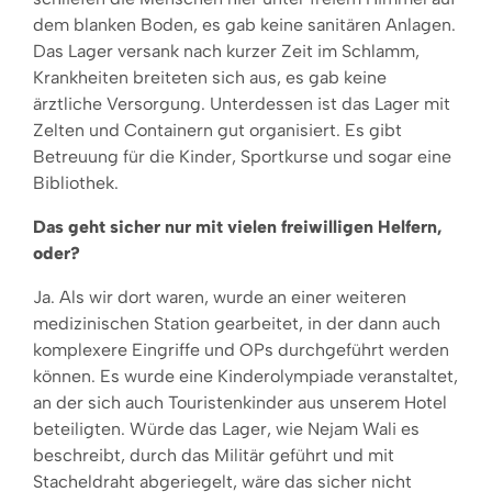
dem blanken Boden, es gab keine sanitären Anlagen.
Das Lager versank nach kurzer Zeit im Schlamm,
Krankheiten breiteten sich aus, es gab keine
ärztliche Versorgung. Unterdessen ist das Lager mit
Zelten und Containern gut organisiert. Es gibt
Betreuung für die Kinder, Sportkurse und sogar eine
Bibliothek.
Das geht sicher nur mit vielen freiwilligen Helfern,
oder?
Ja. Als wir dort waren, wurde an einer weiteren
medizinischen Station gearbeitet, in der dann auch
komplexere Eingriffe und OPs durchgeführt werden
können. Es wurde eine Kinderolympiade veranstaltet,
an der sich auch Touristenkinder aus unserem Hotel
beteiligten. Würde das Lager, wie Nejam Wali es
beschreibt, durch das Militär geführt und mit
Stacheldraht abgeriegelt, wäre das sicher nicht