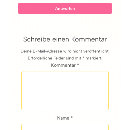
Antworten
Schreibe einen Kommentar
Deine E-Mail-Adresse wird nicht veröffentlicht.
Erforderliche Felder sind mit * markiert.
Kommentar *
Name *