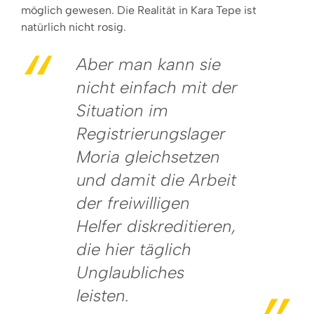
möglich gewesen. Die Realität in Kara Tepe ist
natürlich nicht rosig.
Aber man kann sie
nicht einfach mit der
Situation im
Registrierungslager
Moria gleichsetzen
und damit die Arbeit
der freiwilligen
Helfer diskreditieren,
die hier täglich
Unglaubliches
leisten.