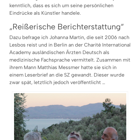
kenntlich, dass es sich um seine persönlichen
Eindrücke als Künstler handele.
„Reißerische Berichterstattung“
Dazu befrage ich Johanna Martin, die seit 2006 nach
Lesbos reist und in Berlin an der Charité International
Academy ausländischen Ärzten Deutsch als
medizinische Fachsprache vermittelt. Zusammen mit
ihrem Mann Matthias Messmer hatte sie sich in
einem Leserbrief an die SZ gewandt. Dieser wurde
zwar spät, letztlich jedoch veröffentlicht …