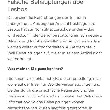
Falsche Behauptungen über
Lesbos
Dabei sind die Befürchtungen der Touristen
unbegründet. Aus eigener Ansicht bestätige ich:
Lesbos hat zur Normalität zurückgefunden – das
wird jedoch in der Berichterstattung einfach negiert,
Bilder der „Flüchtlingswelle“ vom vergangenen Jahr
werden weiter aufrechterhalten. Außerdem stellt
Wali Behauptungen auf, die er in seinem Artikel nicht
weiter belegt.
Was meinen Sie ganz konkret?
Nicht nachvollziehbar ist z.B. die Unterstellung, man
wolle auf der Insel nur „Sondervergünstigungen und
Gelder durch die griechische Regierung und die
Europäische Union“ ergattern – woher hat Wali diese
Information? Solche Behauptungen können
gewachsene Strukturen langfristig zerstören. In