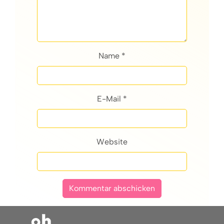
Name *
E-Mail *
Website