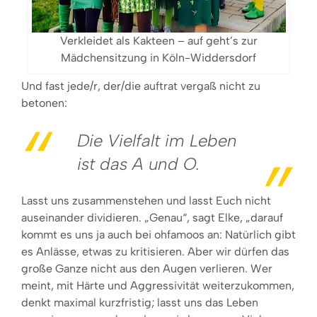
Verkleidet als Kakteen – auf geht’s zur
Mädchensitzung in Köln-Widdersdorf
Und fast jede/r, der/die auftrat vergaß nicht zu
betonen:
Die Vielfalt im Leben
ist das A und O.
Lasst uns zusammenstehen und lasst Euch nicht
auseinander dividieren. „Genau“, sagt Elke, „darauf
kommt es uns ja auch bei ohfamoos an: Natürlich gibt
es Anlässe, etwas zu kritisieren. Aber wir dürfen das
große Ganze nicht aus den Augen verlieren. Wer
meint, mit Härte und Aggressivität weiterzukommen,
denkt maximal kurzfristig; lasst uns das Leben