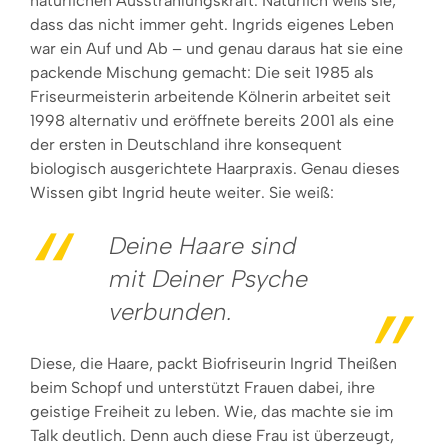
natürlichen Ausstrahlungskraft. Natürlich weiß sie,
dass das nicht immer geht. Ingrids eigenes Leben
war ein Auf und Ab ­– und genau daraus hat sie eine
packende Mischung gemacht: Die seit 1985 als
Friseurmeisterin arbeitende Kölnerin arbeitet seit
1998 alternativ und eröffnete bereits 2001 als eine
der ersten in Deutschland ihre konsequent
biologisch ausgerichtete Haarpraxis. Genau dieses
Wissen gibt Ingrid heute weiter. Sie weiß:
Deine Haare sind
mit Deiner Psyche
verbunden.
Diese, die Haare, packt Biofriseurin Ingrid Theißen
beim Schopf und unterstützt Frauen dabei, ihre
geistige Freiheit zu leben. Wie, das machte sie im
Talk deutlich. Denn auch diese Frau ist überzeugt,