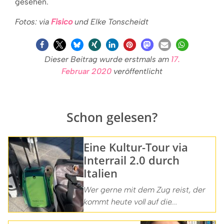
gesehen.
Fotos: via
Fisico
und Elke Tonscheidt
Dieser Beitrag wurde erstmals am
17.
Februar 2020
veröffentlicht
Schon gelesen?
Eine Kultur-Tour via
Interrail 2.0 durch
Italien
Wer gerne mit dem Zug reist, der
kommt heute voll auf die...