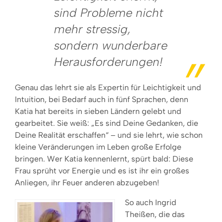
sind Probleme nicht
mehr stressig,
sondern wunderbare
Herausforderungen!
Genau das lehrt sie als Expertin für Leichtigkeit und
Intuition, bei Bedarf auch in fünf Sprachen, denn
Katia hat bereits in sieben Ländern gelebt und
gearbeitet. Sie weiß: „Es sind Deine Gedanken, die
Deine Realität erschaffen“ – und sie lehrt, wie schon
kleine Veränderungen im Leben große Erfolge
bringen. Wer Katia kennenlernt, spürt bald: Diese
Frau sprüht vor Energie und es ist ihr ein großes
Anliegen, ihr Feuer anderen abzugeben!
So auch Ingrid
Theißen, die das