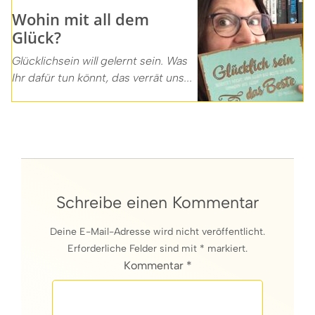
Wohin mit all dem
Glück?
Glücklichsein will gelernt sein. Was
Ihr dafür tun könnt, das verrät uns...
Schreibe einen Kommentar
Deine E-Mail-Adresse wird nicht veröffentlicht.
Erforderliche Felder sind mit * markiert.
Kommentar *