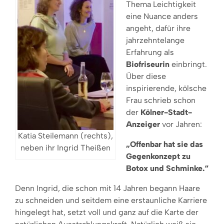
Thema Leichtigkeit
eine Nuance anders
angeht, dafür ihre
jahrzehntelange
Erfahrung als
Biofriseurin
einbringt.
Über diese
inspirierende, kölsche
Frau schrieb schon
der
Kölner-Stadt-
Anzeiger
vor Jahren:
Katia Steilemann (rechts),
„Offenbar hat sie das
neben ihr Ingrid Theißen
Gegenkonzept zu
Botox und Schminke.“
Denn Ingrid, die schon mit 14 Jahren begann Haare
zu schneiden und seitdem eine erstaunliche Karriere
hingelegt hat, setzt voll und ganz auf die Karte der