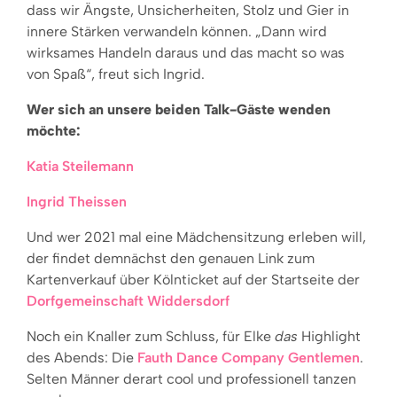
dass wir Ängste, Unsicherheiten, Stolz und Gier in
innere Stärken verwandeln können. „Dann wird
wirksames Handeln daraus und das macht so was
von Spaß“, freut sich Ingrid.
Wer sich an unsere beiden Talk-Gäste wenden
möchte:
Katia Steilemann
Ingrid Theissen
Und wer 2021 mal eine Mädchensitzung erleben will,
der findet demnächst den genauen Link zum
Kartenverkauf über Kölnticket auf der Startseite der
Dorfgemeinschaft Widdersdorf
Noch ein Knaller zum Schluss, für Elke
das
Highlight
des Abends: Die
Fauth Dance Company Gentlemen
.
Selten Männer derart cool und professionell tanzen