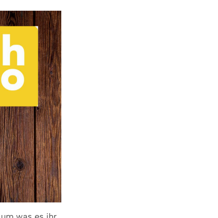
, um was es ihr