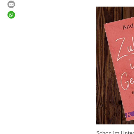
Schon im Untert