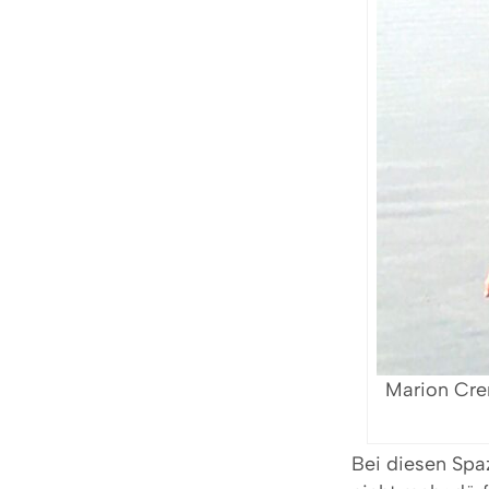
Marion Crem
Bei diesen Spaz