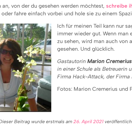
n an, von der du gesehen werden möchtest,
schreibe i
oder fahre einfach vorbei und hole sie zu einem Spaz
Ich für meinen Teil kann nur sa
immer wieder gut. Wenn man e
zu sehen, wird man auch von 
gesehen. Und glücklich.
Gastautorin
Marion Cremerius
in einer Schule als Betreuerin 
Firma Hack-Attack, der Firma 
Fotos: Marion Cremerius und 
Dieser Beitrag wurde erstmals am
26. April 2021
veröffentlich