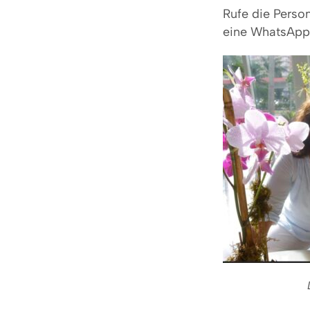
Rufe die Perso
eine WhatsApp 