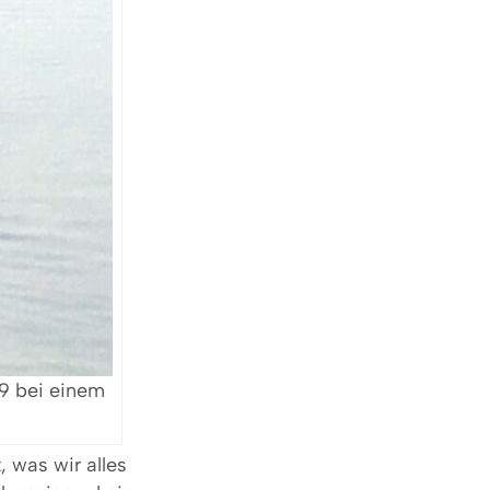
19 bei einem
 was wir alles