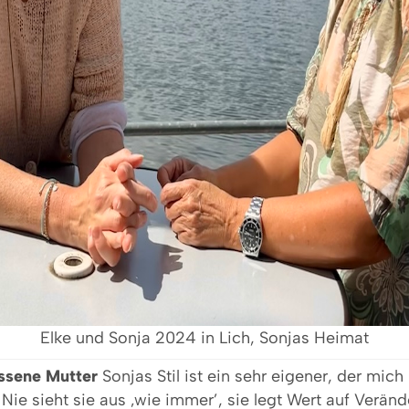
Elke und Sonja 2024 in Lich, Sonjas Heimat
assene Mutter
Sonjas Stil ist ein sehr eigener, der mi
 Nie sieht sie aus ‚wie immer’, sie legt Wert auf Veränd