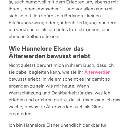
ja, auch humorvoll mit dem Erlebten um, ebenso mit
ihren „Lebensmenschen“ – und vor allem auch mit
sich selbst! Ich spüre kein Bedauern, keinen
Erklärungszwang oder gar Rechtfertigung, sondern
ich verstehe es als ein tiefes In-sich-gehen, eine
ehrliche Selbstreflexion.
Wie Hannelore Elsner das
Älterwerden bewusst erlebt
Nicht zuletzt berührt mich in ihrem Buch, dass ich
sie dabei begleiten kann, wie sie ihr
Älterwerden
bewusst erlebt. In vielem scheint es ihr damit so
ergangen zu sein wie mir heute: Wenn
Wertschätzung und Dankbarkeit für das, was ich
erleben und erfahren durfte, da ist, dann kann ich das
wache, bewusste Älterwerden auch als Glück
empfinden.
Ich bin Hannelore Elsner unendlich dankbar für