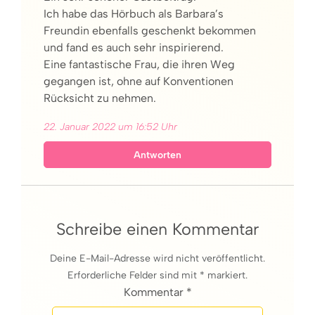
Ich habe das Hörbuch als Barbara’s
Freundin ebenfalls geschenkt bekommen
und fand es auch sehr inspirierend.
Eine fantastische Frau, die ihren Weg
gegangen ist, ohne auf Konventionen
Rücksicht zu nehmen.
22. Januar 2022 um 16:52 Uhr
Antworten
Schreibe einen Kommentar
Deine E-Mail-Adresse wird nicht veröffentlicht.
Erforderliche Felder sind mit * markiert.
Kommentar *