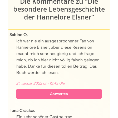
Die Kommentare zu “Die
besondere Lebensgeschichte
der Hannelore Elsner”
Sabine O,
Ich war nie ein ausgesprochener Fan von
Hannelore Elsner, aber diese Rezension
macht mich sehr neugierig und ich frage
mich, ob ich hier nicht völlig falsch gelegen
habe. Danke für diesen tollen Beitrag. Das
Buch werde ich lesen.
21. Januar 2022 um 12:43 Uhr
Antworten
Ilona Crackau
Ein sehr schöner Gastbeitrag.