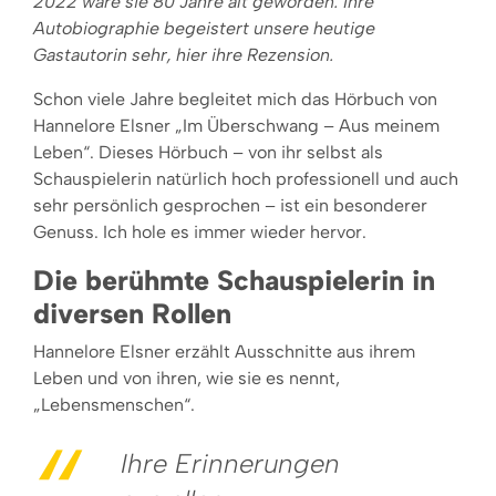
2022 wäre sie 80 Jahre alt geworden. Ihre
Autobiographie begeistert unsere heutige
Gastautorin sehr, hier ihre Rezension.
Schon viele Jahre begleitet mich das Hörbuch von
Hannelore Elsner „Im Überschwang – Aus meinem
Leben“. Dieses Hörbuch – von ihr selbst als
Schauspielerin natürlich hoch professionell und auch
sehr persönlich gesprochen – ist ein besonderer
Genuss. Ich hole es immer wieder hervor.
Die berühmte Schauspielerin in
diversen Rollen
Hannelore Elsner erzählt Ausschnitte aus ihrem
Leben und von ihren, wie sie es nennt,
„Lebensmenschen“.
Ihre Erinnerungen