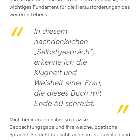
wichtiges Fundament für die Herausforderungen des
weiteren Lebens.
In diesem
nachdenklichen
„Selbstgespräch“,
erkenne ich die
Klugheit und
Weisheit einer Frau,
die dieses Buch mit
Ende 60 schreibt.
Mich beeindrucken ihre so präzise
Beobachtungsgabe und ihre weiche, poetische
Sprache. Sie geht bedacht, achtsam, versöhnlich und