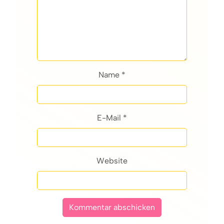
Name *
E-Mail *
Website