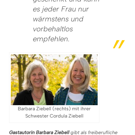
es jeder Frau nur
wärmstens und
vorbehaltlos
empfehlen.
Barbara Ziebell (rechts) mit ihrer
Schwester Cordula Ziebell
Gastautorin Barbara Ziebell
gibt als freiberufliche