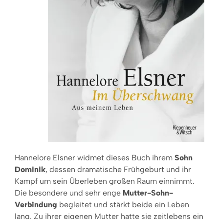
Hannelore Elsner widmet dieses Buch ihrem
Sohn
Dominik
, dessen dramatische Frühgeburt und ihr
Kampf um sein Überleben großen Raum einnimmt.
Die besondere und sehr enge
Mutter-Sohn-
Verbindung
begleitet und stärkt beide ein Leben
lang. Zu ihrer eigenen Mutter hatte sie zeitlebens ein