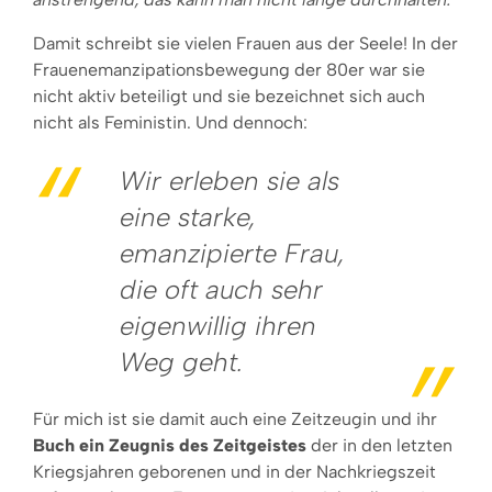
Damit schreibt sie vielen Frauen aus der Seele! In der
Frauenemanzipationsbewegung der 80er war sie
nicht aktiv beteiligt und sie bezeichnet sich auch
nicht als Feministin. Und dennoch:
Wir erleben sie als
eine starke,
emanzipierte Frau,
die oft auch sehr
eigenwillig ihren
Weg geht.
Für mich ist sie damit auch eine Zeitzeugin und ihr
Buch ein Zeugnis des Zeitgeistes
der in den letzten
Kriegsjahren geborenen und in der Nachkriegszeit