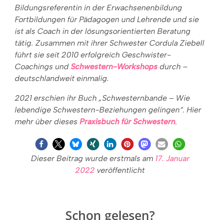
Bildungsreferentin in der Erwachsenenbildung
Fortbildungen für Pädagogen und Lehrende und sie
ist als Coach in der lösungsorientierten Beratung
tätig.
Zusammen mit ihrer Schwester Cordula Ziebell
führt sie seit 2010 erfolgreich Geschwister-
Coachings und
Schwestern-Workshops
durch –
deutschlandweit einmalig.
2021 erschien ihr Buch „Schwesternbande – Wie
lebendige Schwestern-Beziehungen gelingen“. Hier
mehr über dieses
Praxisbuch für Schwestern
.
Dieser Beitrag wurde erstmals am
17. Januar
2022
veröffentlicht
Schon gelesen?