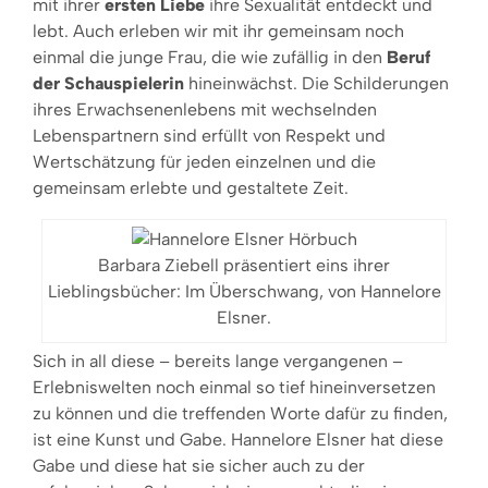
mit ihrer
ersten Liebe
ihre Sexualität entdeckt und
lebt. Auch erleben wir mit ihr gemeinsam noch
einmal die junge Frau, die wie zufällig in den
Beruf
der Schauspielerin
hineinwächst. Die Schilderungen
ihres Erwachsenenlebens mit wechselnden
Lebenspartnern sind erfüllt von Respekt und
Wertschätzung für jeden einzelnen und die
gemeinsam erlebte und gestaltete Zeit.
Barbara Ziebell präsentiert eins ihrer
Lieblingsbücher: Im Überschwang, von Hannelore
Elsner.
Sich in all diese – bereits lange vergangenen –
Erlebniswelten noch einmal so tief hineinversetzen
zu können und die treffenden Worte dafür zu finden,
ist eine Kunst und Gabe. Hannelore Elsner hat diese
Gabe und diese hat sie sicher auch zu der