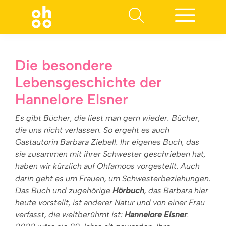
Suchen nach:
Die besondere
Lebensgeschichte der
Hannelore Elsner
Es gibt Bücher, die liest man gern wieder. Bücher,
die uns nicht verlassen. So ergeht es auch
Gastautorin Barbara Ziebell. Ihr eigenes Buch, das
sie zusammen mit ihrer Schwester geschrieben hat,
haben wir kürzlich auf Ohfamoos vorgestellt. Auch
darin geht es um Frauen, um Schwesterbeziehungen.
Das Buch und zugehörige
Hörbuch
, das Barbara hier
heute vorstellt, ist anderer Natur und von einer Frau
verfasst, die weltberühmt ist:
Hannelore Elsner
.