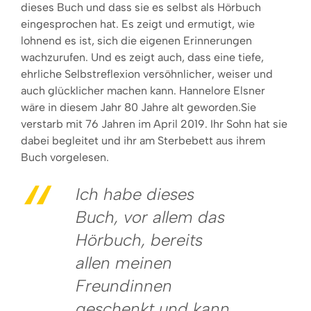
dieses Buch und dass sie es selbst als Hörbuch
eingesprochen hat. Es zeigt und ermutigt, wie
lohnend es ist, sich die eigenen Erinnerungen
wachzurufen. Und es zeigt auch, dass eine tiefe,
ehrliche Selbstreflexion versöhnlicher, weiser und
auch glücklicher machen kann. Hannelore Elsner
wäre in diesem Jahr 80 Jahre alt geworden.Sie
verstarb mit 76 Jahren im April 2019. Ihr Sohn hat sie
dabei begleitet und ihr am Sterbebett aus ihrem
Buch vorgelesen.
Ich habe dieses
Buch, vor allem das
Hörbuch, bereits
allen meinen
Freundinnen
geschenkt und kann