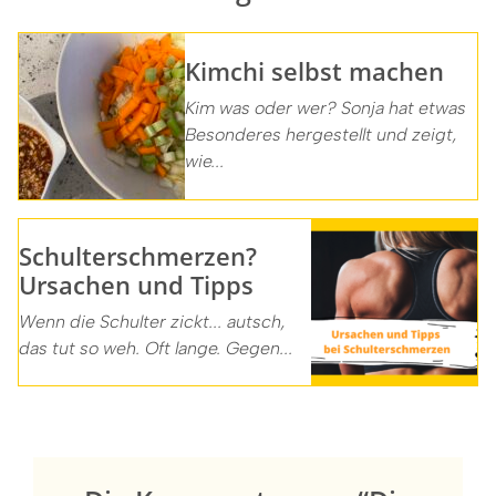
Kimchi selbst machen
Kim was oder wer? Sonja hat etwas
Besonderes hergestellt und zeigt,
wie...
Schulterschmerzen?
Ursachen und Tipps
Wenn die Schulter zickt... autsch,
das tut so weh. Oft lange. Gegen...