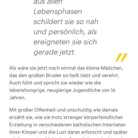
aus allen
Lebensphasen
schildert sie so nah
und persönlich, als
ereigneten sie sich
gerade jetzt.
Als wäre sie jetzt noch einmal das kleine Mädchen,
das den großen Bruder so heiß liebt und verehrt.
Auch fühlt und spricht sie wieder wie die
lebenshungrige, neugierige Jugendliche von 16
Jahren.
Mit großer Offenheit und unschuldig wie damals
erzählt sie, wie sie trotz strenger körperfeindlicher
Erziehung in verschiedenen katholischen Internaten
ihren Körper und die Lust daran erforscht und später