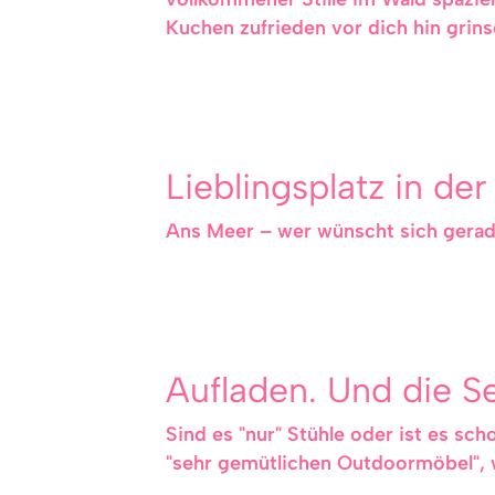
Kuchen zufrieden vor dich hin grins
Lieblingsplatz in der
Ans Meer – wer wünscht sich gerade
Aufladen. Und die S
Sind es "nur" Stühle oder ist es sc
"sehr gemütlichen Outdoormöbel", 