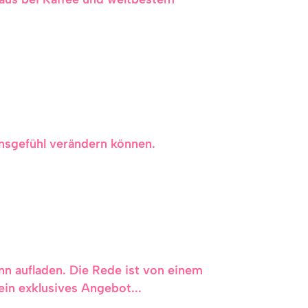
ensgefühl verändern können.
ann aufladen. Die Rede ist von einem
in exklusives Angebot...