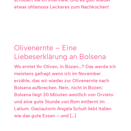
etwas ohfamoos Leckeres zum Nachkochen!
Olivenernte – Eine
Liebeserklärung an Bolsena
Wo erntet Ihr Oliven, in Bozen…? Das werde ich
meistens gefragt wenn ich im November
erzähle, das wir wieder zur Olivenernte nach
Bolsena aufbrechen. Nein, nicht in Bozen:
Bolsena liegt 30 Minuten westlich von Orvieto
und eine gute Stunde von Rom entfernt im
Latium. Gastautorin Angela Schult liebt Italien
wie das gute Essen – und […]