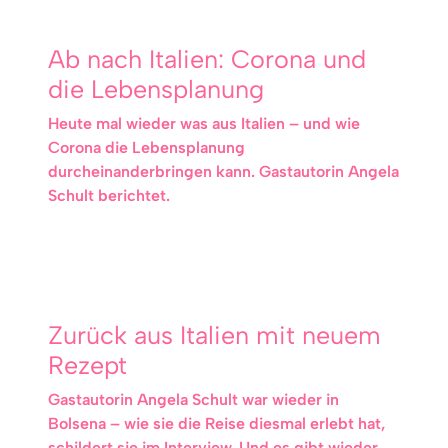
Ab nach Italien: Corona und
die Lebensplanung
Heute mal wieder was aus Italien – und wie
Corona die Lebensplanung
durcheinanderbringen kann. Gastautorin Angela
Schult berichtet.
Zurück aus Italien mit neuem
Rezept
Gastautorin Angela Schult war wieder in
Bolsena – wie sie die Reise diesmal erlebt hat,
schildert sie im Interview. Und es gibt wieder