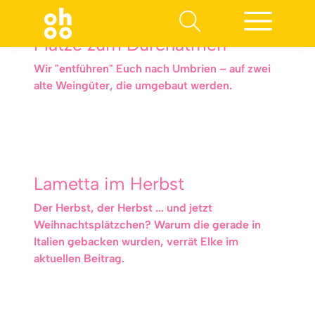
Plätze zum Durchatmen
Wir "entführen" Euch nach Umbrien – auf zwei
alte Weingüter, die umgebaut werden.
Lametta im Herbst
Der Herbst, der Herbst ... und jetzt
Weihnachtsplätzchen? Warum die gerade in
Italien gebacken wurden, verrät Elke im
aktuellen Beitrag.