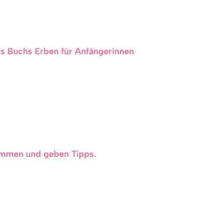
es Buchs Erben für Anfängerinnen
ommen und geben Tipps.