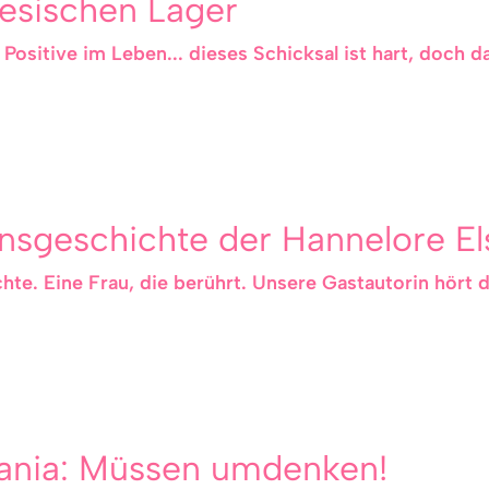
inesischen Lager
Positive im Leben... dieses Schicksal ist hart, doch d
nsgeschichte der Hannelore El
chte. Eine Frau, die berührt. Unsere Gastautorin hört
sania: Müssen umdenken!