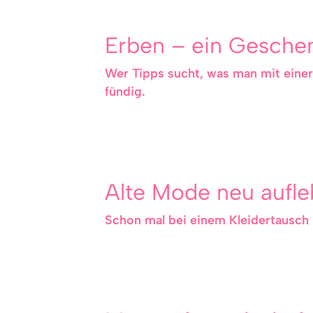
Erben – ein Geschen
Wer Tipps sucht, was man mit einer
fündig.
Alte Mode neu aufle
Schon mal bei einem Kleidertausch