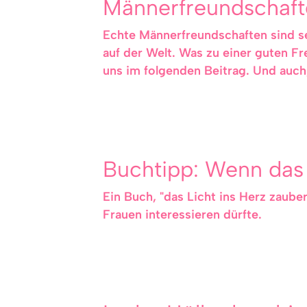
Männerfreundschafte
Echte Männerfreundschaften sind sel
auf der Welt. Was zu einer guten Fr
uns im folgenden Beitrag. Und auch,
Buchtipp: Wenn das 
Ein Buch, "das Licht ins Herz zaube
Frauen interessieren dürfte.