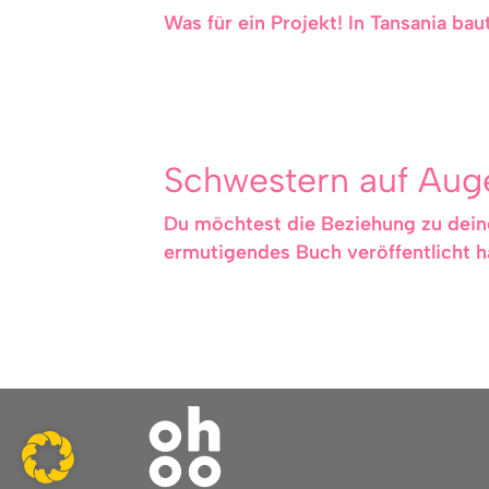
Was für ein Projekt! In Tansania bau
Schwestern auf Au
Du möchtest die Beziehung zu deine
ermutigendes Buch veröffentlicht h