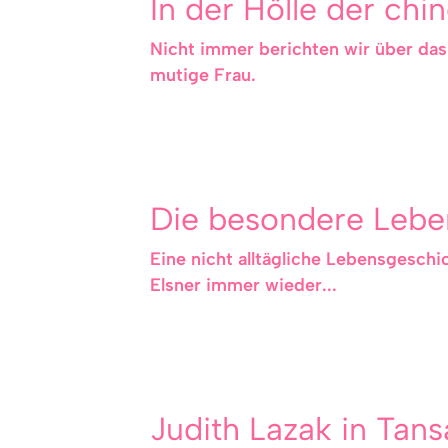
In der Hölle der ch
Nicht immer berichten wir über das 
mutige Frau.
Die besondere Lebe
Eine nicht alltägliche Lebensgeschi
Elsner immer wieder...
Judith Lazak in Tan