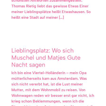
schönsten Antworten zusammengestellt.
Thomas Rietig liebt das gewisse Etwas Einer
meiner Lieblingsplätze heißt Etwashausen. So
heißt eine Stadt auf meiner […]
Lieblingsplatz: Wo sich
Muschel und Matjes Gute
Nacht sagen
Ich bin eine Viertel-Holländerin – mein Opa
mütterlicherseits kam aus Amsterdam. Was
sich nicht vererbt hat, ist die Lust meiner
Mutter, mit dem Wohnmobil zu reisen. Von
Wohnwagen reden wir besser erst gar nicht, ich
krieg schon Beklemmungen, wenn ich die