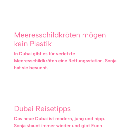
Meeresschildkröten mögen
kein Plastik
In Dubai gibt es für verletzte
Meeresschildkröten eine Rettungsstation. Sonja
hat sie besucht.
Dubai Reisetipps
Das neue Dubai ist modern, jung und hipp.
Sonja staunt immer wieder und gibt Euch