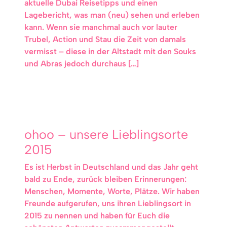
aktuelle Dubai Reisetipps und einen
Lagebericht, was man (neu) sehen und erleben
kann. Wenn sie manchmal auch vor lauter
Trubel, Action und Stau die Zeit von damals
vermisst – diese in der Altstadt mit den Souks
und Abras jedoch durchaus […]
ohoo – unsere Lieblingsorte
2015
Es ist Herbst in Deutschland und das Jahr geht
bald zu Ende, zurück bleiben Erinnerungen:
Menschen, Momente, Worte, Plätze. Wir haben
Freunde aufgerufen, uns ihren Lieblingsort in
2015 zu nennen und haben für Euch die