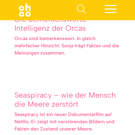
Die bemerkenswerte
Intelligenz der Orcas
Orcas sind bemerkenswert. In gleich
mehrfacher Hinsicht. Sonja trägt Fakten und die
Meinungen zusammen.
Seaspiracy – wie der Mensch
die Meere zerstört
Seaspiracy ist ein neuer Dokumentarfilm auf
Netflix. Er zeigt mit verstörenden Bildern und
Fakten den Zustand unserer Meere.