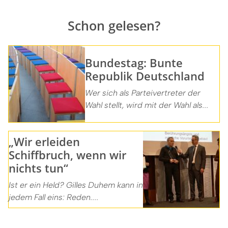
Schon gelesen?
Bundestag: Bunte
Republik Deutschland
Wer sich als Parteivertreter der
Wahl stellt, wird mit der Wahl als...
„Wir erleiden
Schiffbruch, wenn wir
nichts tun“
Ist er ein Held? Gilles Duhem kann in
jedem Fall eins: Reden....