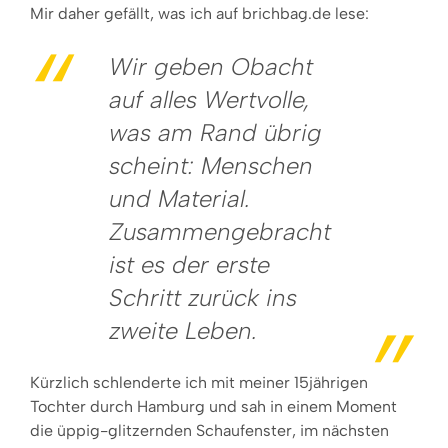
Mir daher gefällt, was ich auf brichbag.de lese:
Wir geben Obacht
auf alles Wertvolle,
was am Rand übrig
scheint: Menschen
und Material.
Zusammengebracht
ist es der erste
Schritt zurück ins
zweite Leben.
Kürzlich schlenderte ich mit meiner 15jährigen
Tochter durch Hamburg und sah in einem Moment
die üppig-glitzernden Schaufenster, im nächsten