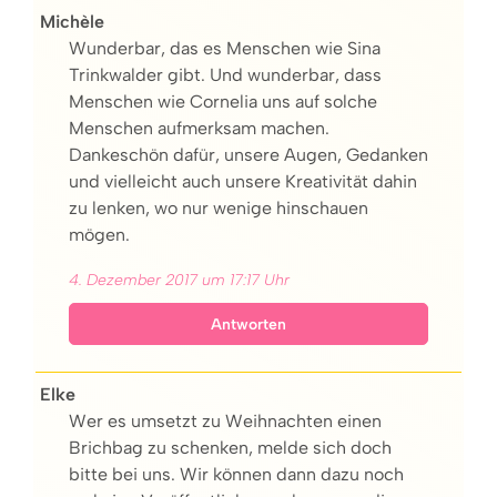
Michèle
Wunderbar, das es Menschen wie Sina
Trinkwalder gibt. Und wunderbar, dass
Menschen wie Cornelia uns auf solche
Menschen aufmerksam machen.
Dankeschön dafür, unsere Augen, Gedanken
und vielleicht auch unsere Kreativität dahin
zu lenken, wo nur wenige hinschauen
mögen.
4. Dezember 2017 um 17:17 Uhr
Antworten
Elke
Wer es umsetzt zu Weihnachten einen
Brichbag zu schenken, melde sich doch
bitte bei uns. Wir können dann dazu noch