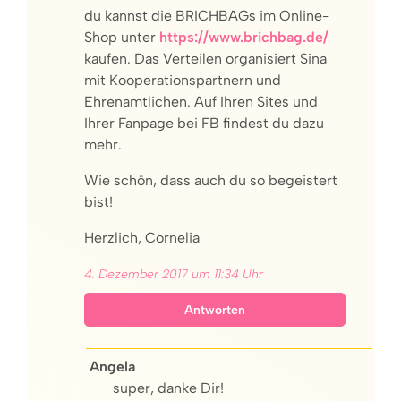
du kannst die BRICHBAGs im Online-
Shop unter
https://www.brichbag.de/
kaufen. Das Verteilen organisiert Sina
mit Kooperationspartnern und
Ehrenamtlichen. Auf Ihren Sites und
Ihrer Fanpage bei FB findest du dazu
mehr.
Wie schön, dass auch du so begeistert
bist!
Herzlich, Cornelia
4. Dezember 2017 um 11:34 Uhr
Antworten
Angela
super, danke Dir!