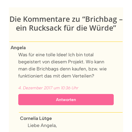
Die Kommentare zu “Brichbag –
ein Rucksack für die Würde”
Angela
Was für eine tolle Idee! Ich bin total
begeistert von diesem Projekt. Wo kann
man die Brichbags denn kaufen, bzw. wie
funktioniert das mit dem Verteilen?
4. Dezember 2017 um 10:36 Uhr
Antworten
Cornelia Lütge
Liebe Angela,