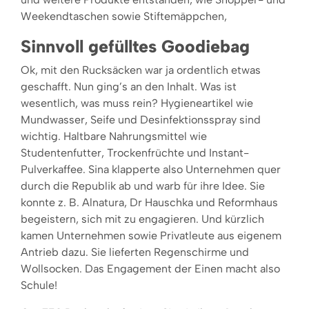
Weekendtaschen sowie Stiftemäppchen,
Sinnvoll gefülltes Goodiebag
Ok, mit den Rucksäcken war ja ordentlich etwas
geschafft. Nun ging’s an den Inhalt. Was ist
wesentlich, was muss rein? Hygieneartikel wie
Mundwasser, Seife und Desinfektionsspray sind
wichtig. Haltbare Nahrungsmittel wie
Studentenfutter, Trockenfrüchte und Instant-
Pulverkaffee. Sina klapperte also Unternehmen quer
durch die Republik ab und warb für ihre Idee. Sie
konnte z. B. Alnatura, Dr Hauschka und Reformhaus
begeistern, sich mit zu engagieren. Und kürzlich
kamen Unternehmen sowie Privatleute aus eigenem
Antrieb dazu. Sie lieferten Regenschirme und
Wollsocken. Das Engagement der Einen macht also
Schule!