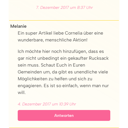
7. Dezember 2017 um 8:37 Uhr
Melanie
Ein super Artikel liebe Cornelia über eine
wunderbare, menschliche Aktion!
Ich möchte hier noch hinzufügen, dass es
gar nicht unbedingt ein gekaufter Rucksack
sein muss. Schaut Euch in Euren
Gemeinden um, da gibt es unendliche viele
Möglichkeiten zu helfen und sich zu
engagieren. Es ist so einfach, wenn man nur
will.
4. Dezember 2017 um 10:39 Uhr
Antworten