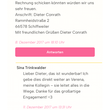
Rechnung schicken könnten würden wir uns
sehr freuen.
Anschrift: Dieter Conrath
Rammheidstraße 2
66578 Schiffweiler
Mit freundlichen Grüßen Dieter Conrath
8. Dezember 2017 um 18:10 Uhr
Antworten
Sina Trinkwalder
Lieber Dieter, das ist wunderbar! Ich
gebe dies direkt weiter an Verena,
meine Kollegin – sie leitet alles in die
Wege. Danke für das großartige
Engagement! <3
11. Dezember 2017 um 13:31 Uhr