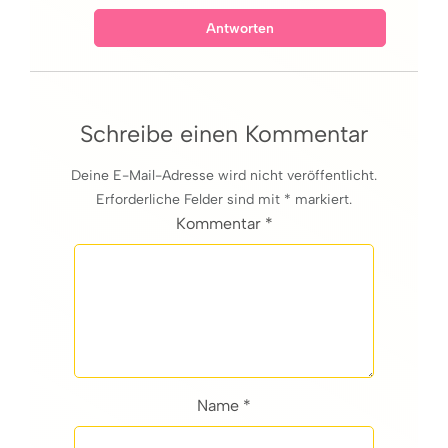
Antworten
Schreibe einen Kommentar
Deine E-Mail-Adresse wird nicht veröffentlicht.
Erforderliche Felder sind mit * markiert.
Kommentar *
Name *