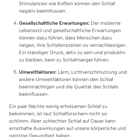
Stimulanzien wie Koffein können den Schlaf
negativ beeinflussen.
Gesellschaftliche Erwartungen:
Der moderne
Lebensstil und gesellschaftliche Erwartungen
können dazu führen, dass Menschen dazu
neigen, ihre Schlafenszeiten zu vernachlässigen.
Ein ständiger Druck, aktiv zu sein und produktiv
zu bleiben, kann zu Schlafmangel führen.
Umweltfaktoren:
Lärm, Lichtverschmutzung und
andere Umweltfaktoren können den Schlaf
beeinträchtigen und die Qualität des Schlafs
beeinflussen.
Ein paar Nächte wenig erholsamen Schlaf zu
bekommen, ist laut Schlafforschern nicht so
schlimm. Aber schlechter Schlaf auf Dauer kann
ernsthafte Auswirkungen auf unsere körperliche und
geistige Gesundheit haben.