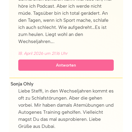
höre ich Podcast. Aber ich werde nicht
müde. Tagsüber bin ich total gerädert. An
den Tagen, wenn ich Sport mache, schlafe
ich auch schlecht. Wie aufgedreht…Es ist
zum heulen. Liegt wohl an den
Wechseljahren….
18. April 2026 um 21:16 Uhr
Antworten
Sonja Ohly
Liebe Steffi, in den Wechseljahren kommt es
oft zu Schlafstörungen. Aber die gehen
vorbei. Mir haben damals Atemübungen und
Autogenes Training geholfen. Vielleicht
magst Du das mal ausprobieren. Liebe
Grüße aus Dubai.