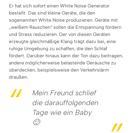
Er hat sich sofort einen White Noise Generator
bestellt. Das sind kleine Geräte, die den
sogenannten White Noise produzieren. Geräte mit
„weißem Rauschen“ sollen die Entspannung fördern
und Stress reduzieren. Der von diesen Geräten
erzeugte gleichmäßige Klang trägt dazu bei, eine
ruhige Umgebung zu schaffen, die den Schlaf
fördert. Darüber hinaus kann der Ton dazu beitragen,
andere möglicherweise belastende Geräusche zu
überdecken, beispielsweise den Verkehrslärm
draußen.
Mein Freund schlief
die darauffolgenden
Tage wie ein Baby
🙂