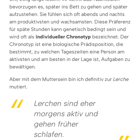
bevorzugen es, später ins Bett zu gehen und später
aufzustehen. Sie fühlen sich oft abends und nachts
am produktivsten und wachsamsten. Diese Präferenz
für späte Stunden kann genetisch bedingt sein und
wird oft als
individueller Chronotyp
bezeichnet. Der
Chronotyp ist eine biologische Prädisposition, die
bestimmt, zu welchen Tageszeiten eine Person am
aktivsten und am besten in der Lage ist, Aufgaben zu
bewältigen.
Aber mit dem Muttersein bin ich definitiv zur
Lerche
mutiert.
Lerchen sind eher
morgens aktiv und
gehen früher
schlafen.