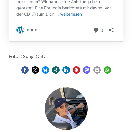
Fotos: Sonja Ohly