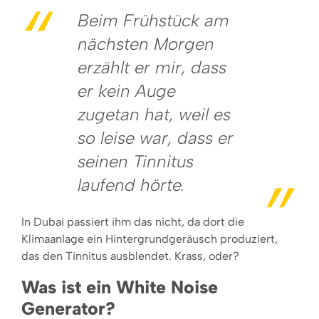
Beim Frühstück am
nächsten Morgen
erzählt er mir, dass
er kein Auge
zugetan hat, weil es
so leise war, dass er
seinen Tinnitus
laufend hörte.
In Dubai passiert ihm das nicht, da dort die
Klimaanlage ein Hintergrundgeräusch produziert,
das den Tinnitus ausblendet. Krass, oder?
Was ist ein White Noise
Generator?