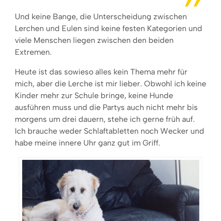
Und keine Bange, die Unterscheidung zwischen
Lerchen und Eulen sind keine festen Kategorien und
viele Menschen liegen zwischen den beiden
Extremen.
Heute ist das sowieso alles kein Thema mehr für
mich, aber die Lerche ist mir lieber. Obwohl ich keine
Kinder mehr zur Schule bringe, keine Hunde
ausführen muss und die Partys auch nicht mehr bis
morgens um drei dauern, stehe ich gerne früh auf.
Ich brauche weder Schlaftabletten noch Wecker und
habe meine innere Uhr ganz gut im Griff.