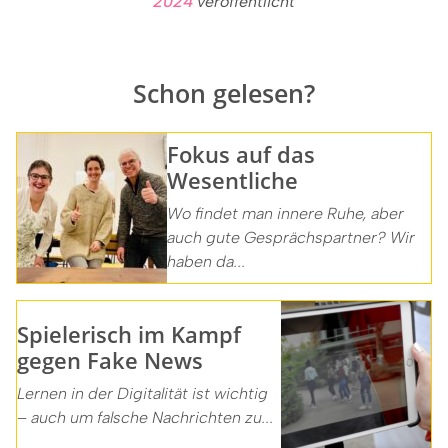
2024
veröffentlicht
Schon gelesen?
Fokus auf das
Wesentliche
Wo findet man innere Ruhe, aber
auch gute Gesprächspartner? Wir
haben da...
Spielerisch im Kampf
gegen Fake News
Lernen in der Digitalität ist wichtig
– auch um falsche Nachrichten zu...