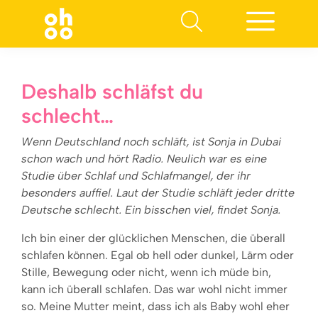
Suchen nach:
Deshalb schläfst du
schlecht…
Wenn Deutschland noch schläft, ist Sonja in Dubai
schon wach und hört Radio. Neulich war es eine
Studie über Schlaf und Schlafmangel, der ihr
besonders auffiel. Laut der Studie schläft jeder dritte
Deutsche schlecht. Ein bisschen viel, findet Sonja.
Ich bin einer der glücklichen Menschen, die überall
schlafen können. Egal ob hell oder dunkel, Lärm oder
Stille, Bewegung oder nicht, wenn ich müde bin,
kann ich überall schlafen. Das war wohl nicht immer
so. Meine Mutter meint, dass ich als Baby wohl eher