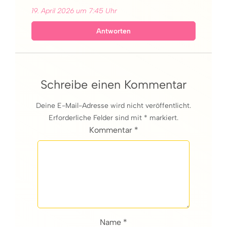
19. April 2026 um 7:45 Uhr
Antworten
Schreibe einen Kommentar
Deine E-Mail-Adresse wird nicht veröffentlicht.
Erforderliche Felder sind mit * markiert.
Kommentar *
Name *