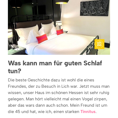
Was kann man für guten Schlaf
tun?
Die beste Geschichte dazu ist wohl die eines
Freundes, der zu Besuch in Lich war. Jetzt muss man
wissen, unser Haus im schönen Hessen ist sehr ruhig
gelegen. Man hört vielleicht mal einen Vogel zirpen,
aber das wars dann auch schon. Mein Freund ist um
die 45 und hat, wie ich, einen starken
Tinnitus
.