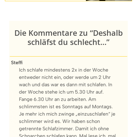
Die Kommentare zu “Deshalb
schläfst du schlecht…”
Steffi
Ich schlafe mindestens 2x in der Woche
entweder nicht ein, oder werde um 2 Uhr
wach und das war es dann mit schlafen. In
der Woche stehe ich um 5.30 Uhr auf.
Fange 6.30 Uhr an zu arbeiten. Am
schlimmsten ist es Sonntags auf Montags.
Je mehr ich mich zwinge „einzuschlafen“ je
schlimmer wird es. Wir haben schon
getrennte Schlafzimmer. Damit ich ohne
Schnarchen schlafen kann. Mal lese ich, mal