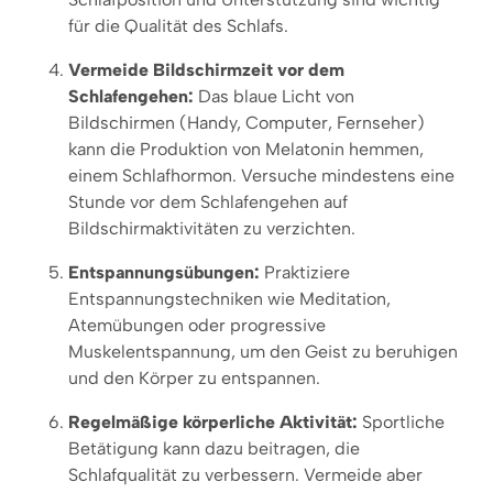
für die Qualität des Schlafs.
Vermeide Bildschirmzeit vor dem
Schlafengehen:
Das blaue Licht von
Bildschirmen (Handy, Computer, Fernseher)
kann die Produktion von Melatonin hemmen,
einem Schlafhormon. Versuche mindestens eine
Stunde vor dem Schlafengehen auf
Bildschirmaktivitäten zu verzichten.
Entspannungsübungen:
Praktiziere
Entspannungstechniken wie Meditation,
Atemübungen oder progressive
Muskelentspannung, um den Geist zu beruhigen
und den Körper zu entspannen.
Regelmäßige körperliche Aktivität:
Sportliche
Betätigung kann dazu beitragen, die
Schlafqualität zu verbessern. Vermeide aber