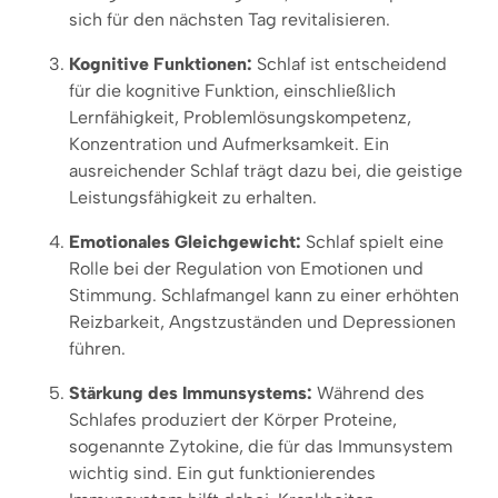
sich für den nächsten Tag revitalisieren.
Kognitive Funktionen:
Schlaf ist entscheidend
für die kognitive Funktion, einschließlich
Lernfähigkeit, Problemlösungskompetenz,
Konzentration und Aufmerksamkeit. Ein
ausreichender Schlaf trägt dazu bei, die geistige
Leistungsfähigkeit zu erhalten.
Emotionales Gleichgewicht:
Schlaf spielt eine
Rolle bei der Regulation von Emotionen und
Stimmung. Schlafmangel kann zu einer erhöhten
Reizbarkeit, Angstzuständen und Depressionen
führen.
Stärkung des Immunsystems:
Während des
Schlafes produziert der Körper Proteine,
sogenannte Zytokine, die für das Immunsystem
wichtig sind. Ein gut funktionierendes