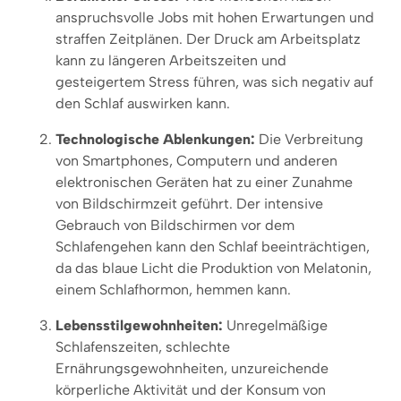
anspruchsvolle Jobs mit hohen Erwartungen und
straffen Zeitplänen. Der Druck am Arbeitsplatz
kann zu längeren Arbeitszeiten und
gesteigertem Stress führen, was sich negativ auf
den Schlaf auswirken kann.
Technologische Ablenkungen:
Die Verbreitung
von Smartphones, Computern und anderen
elektronischen Geräten hat zu einer Zunahme
von Bildschirmzeit geführt. Der intensive
Gebrauch von Bildschirmen vor dem
Schlafengehen kann den Schlaf beeinträchtigen,
da das blaue Licht die Produktion von Melatonin,
einem Schlafhormon, hemmen kann.
Lebensstilgewohnheiten:
Unregelmäßige
Schlafenszeiten, schlechte
Ernährungsgewohnheiten, unzureichende
körperliche Aktivität und der Konsum von