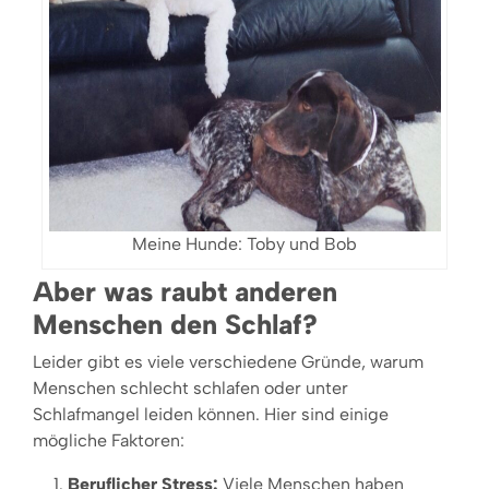
Meine Hunde: Toby und Bob
Aber was raubt anderen
Menschen den Schlaf?
Leider gibt es viele verschiedene Gründe, warum
Menschen schlecht schlafen oder unter
Schlafmangel leiden können. Hier sind einige
mögliche Faktoren:
Beruflicher Stress:
Viele Menschen haben