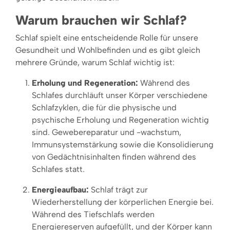
Warum brauchen wir Schlaf?
Schlaf spielt eine entscheidende Rolle für unsere
Gesundheit und Wohlbefinden und es gibt gleich
mehrere Gründe, warum Schlaf wichtig ist:
Erholung und Regeneration:
Während des
Schlafes durchläuft unser Körper verschiedene
Schlafzyklen, die für die physische und
psychische Erholung und Regeneration wichtig
sind. Gewebereparatur und -wachstum,
Immunsystemstärkung sowie die Konsolidierung
von Gedächtnisinhalten finden während des
Schlafes statt.
Energieaufbau:
Schlaf trägt zur
Wiederherstellung der körperlichen Energie bei.
Während des Tiefschlafs werden
Energiereserven aufgefüllt, und der Körper kann