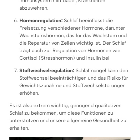
Immunsystem hilft dabei, Krankheiten
abzuwehren.
Hormonregulation:
Schlaf beeinflusst die
Freisetzung verschiedener Hormone, darunter
Wachstumshormon, das für das Wachstum und
die Reparatur von Zellen wichtig ist. Der Schlaf
trägt auch zur Regulation von Hormonen wie
Cortisol (Stresshormon) und Insulin bei.
Stoffwechselregulation:
Schlafmangel kann den
Stoffwechsel beeinträchtigen und das Risiko für
Gewichtszunahme und Stoffwechselstörungen
erhöhen.
Es ist also extrem wichtig, genügend qualitativen
Schlaf zu bekommen, um diese Funktionen zu
unterstützen und unsere allgemeine Gesundheit zu
erhalten.