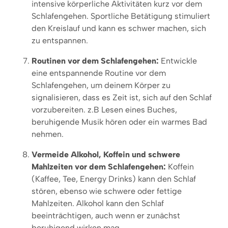
intensive körperliche Aktivitäten kurz vor dem
Schlafengehen. Sportliche Betätigung stimuliert
den Kreislauf und kann es schwer machen, sich
zu entspannen.
Routinen vor dem Schlafengehen:
Entwickle
eine entspannende Routine vor dem
Schlafengehen, um deinem Körper zu
signalisieren, dass es Zeit ist, sich auf den Schlaf
vorzubereiten. z.B Lesen eines Buches,
beruhigende Musik hören oder ein warmes Bad
nehmen.
Vermeide Alkohol, Koffein und schwere
Mahlzeiten vor dem Schlafengehen:
Koffein
(Kaffee, Tee, Energy Drinks) kann den Schlaf
stören, ebenso wie schwere oder fettige
Mahlzeiten. Alkohol kann den Schlaf
beeinträchtigen, auch wenn er zunächst
beruhigend wirken mag.