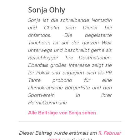
Sonja Ohly
Sonja ist die schreibende Nomadin
und Chefin vom Dienst bei
ohfamoos. Die begeisterte
Taucherin ist auf der ganzen Welt
unterwegs und beschreibt gerne als
Reiseblogger ihre Destinationen.
Ebenfalls großes Interesse zeigt sie
für Politik und engagiert sich als PR
Tante probono für eine
Demokratische Bürgerliste und den
Sportverein in ihrer
Heimatkommune.
Alle Beiträge von Sonja sehen
Dieser Beitrag wurde erstmals am
11. Februar