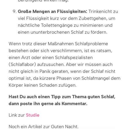
Große Mengen an Flüssigkeiten:
Trinkenicht zu
viel Flüssigkeit kurz vor dem Zubettgehen, um
nächtliche Toilettengänge zu minimieren und
einen ununterbrochenen Schlaf zu fördern.
Wenn trotz dieser Maßnahmen Schlafprobleme
bestehen oder sich verschlimmern, ist es ratsam,
einen Arzt oder einen Schlafspezialisten
(Schlaflabor) aufzusuchen. Aber wir müssen auch
nicht gleich in Panik geraten, wenn der Schlaf nicht
optimal ist, da kürzere Phasen von Schlafmangel dem
Körper keinen Schaden zufügen.
Hast Du auch einen Tipp zum Thema guten Schlaf,
dann poste ihn gerne als Kommentar.
Link zur
Studie
Noch ein Artikel zur Guten Nacht.