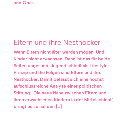
und Opas.
Eltern und ihre Nesthocker
Wenn Eltern nicht älter werden mögen. Und
Kinder nicht erwachsen. Dann ist das für beide
Seiten ungesund. Jugendlichkeit als Lifestyle-
Prinzip und die Folgen sind Eltern und ihre
Nesthocker. Damit befasst sich eine höchst
aufschlussreiche Analyse einer politischen
Stiftung: ‚Die neue Nähe zwischen Eltern und
ihren erwachsenen Kindern in der Mittelschicht’
bringt es so auf den […]