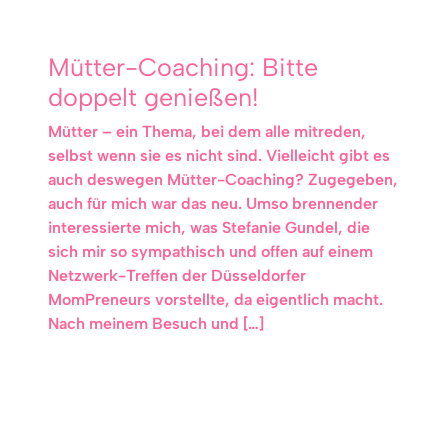
Mütter-Coaching: Bitte
doppelt genießen!
Mütter – ein Thema, bei dem alle mitreden,
selbst wenn sie es nicht sind. Vielleicht gibt es
auch deswegen Mütter-Coaching? Zugegeben,
auch für mich war das neu. Umso brennender
interessierte mich, was Stefanie Gundel, die
sich mir so sympathisch und offen auf einem
Netzwerk-Treffen der Düsseldorfer
MomPreneurs vorstellte, da eigentlich macht.
Nach meinem Besuch und […]