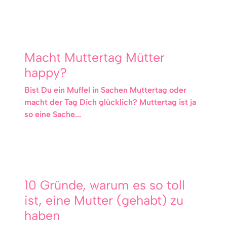
Macht Muttertag Mütter
happy?
Bist Du ein Muffel in Sachen Muttertag oder
macht der Tag Dich glücklich? Muttertag ist ja
so eine Sache...
10 Gründe, warum es so toll
ist, eine Mutter (gehabt) zu
haben