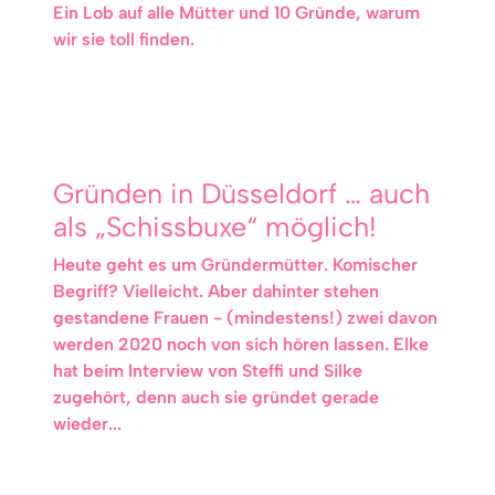
Ein Lob auf alle Mütter und 10 Gründe, warum
wir sie toll finden.
Gründen in Düsseldorf … auch
als „Schissbuxe“ möglich!
Heute geht es um Gründermütter. Komischer
Begriff? Vielleicht. Aber dahinter stehen
gestandene Frauen - (mindestens!) zwei davon
werden 2020 noch von sich hören lassen. Elke
hat beim Interview von Steffi und Silke
zugehört, denn auch sie gründet gerade
wieder...