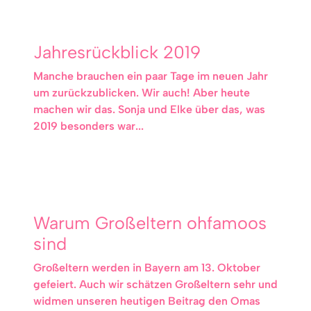
Jahresrückblick 2019
Manche brauchen ein paar Tage im neuen Jahr
um zurückzublicken. Wir auch! Aber heute
machen wir das. Sonja und Elke über das, was
2019 besonders war...
Warum Großeltern ohfamoos
sind
Großeltern werden in Bayern am 13. Oktober
gefeiert. Auch wir schätzen Großeltern sehr und
widmen unseren heutigen Beitrag den Omas