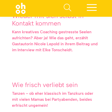
Wieder mit sich selbst in
Kontakt kommen
Kann kreatives Coaching gestresste Seelen
aufrichten? Aber ja! Wie das geht, erzählt
Gastautorin Nicole Lepold in ihrem Beitrag und
im Interview mit Elke Tonscheidt.
Wie frisch verliebt sein
Tanzen – ob eher klassisch im Tanzkurs oder
mit vielen Mamas bei Partyabenden, beides
erfrischt ungemein!