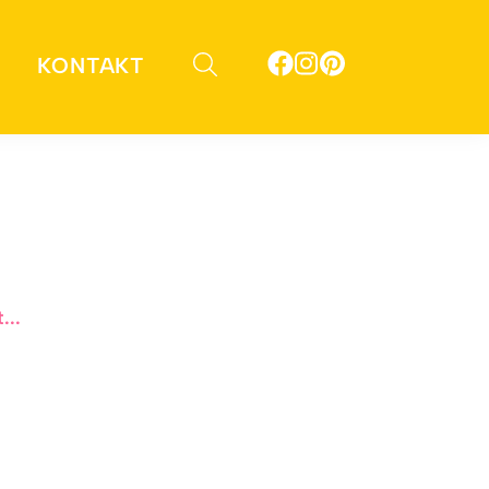
KONTAKT
...