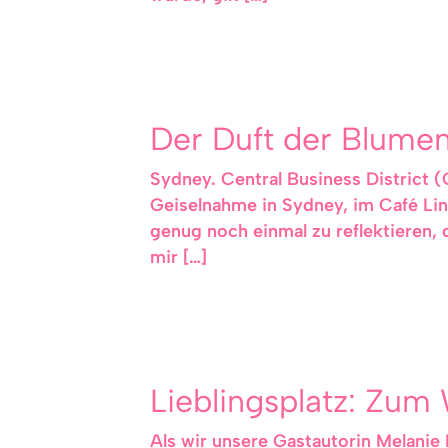
Der Duft der Blume
Sydney. Central Business District 
Geiselnahme in Sydney, im Café Lin
genug noch einmal zu reflektieren, 
mir […]
Lieblingsplatz: Zum 
Als wir unsere Gastautorin Melanie 