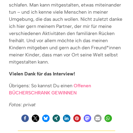
schlafen. Man kann mitgestalten, etwas miteinander
tun – und ich kenne viele Menschen in meiner
Umgebung, die das auch wollen. Nicht zuletzt danke
ich hier gern meinem Partner, der mir für meine
verschiedenen Aktivitäten den familiären Rücken
freihält. Und vor allem möchte ich das meinen
Kindern mitgeben und gern auch den Freund*innen
meiner Kinder, dass man vor Ort seine Welt selbst
mitgestalten kann.
Vielen Dank für das Interview!
Übrigens: So kannst Du einen
Offenen
BÜCHERSCHRANK GEWINNEN
Fotos: privat