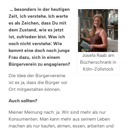
… besonders in der heutigen
Zeit, ich verstehe. Ich werte
es als Zeichen, dass Du mit
dem Zustand, wie es jetzt
ist, zufrieden bist. Was ich
noch nicht verstehe: Wie
kommt eine doch noch junge
Josefa Raab am
Frau dazu, sich in einem
Bücherschrank in
Bürgerverein zu engagieren?
Köln-Zollstock
Die Idee der Bürgervereine
ist es ja, dass die Bürger vor
Ort mitgestalten können.
Auch sollten?
Meiner Meinung nach: ja. Wir sind mehr als nur
Konsumenten. Man kann mehr aus seinem Leben
machen als nur kaufen, atmen, essen, arbeiten und