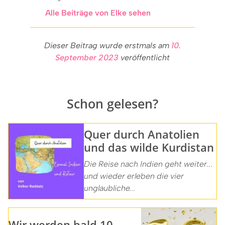
Alle Beiträge von Elke sehen
Dieser Beitrag wurde erstmals am
10.
September 2023
veröffentlicht
Schon gelesen?
Quer durch Anatolien
und das wilde Kurdistan
Die Reise nach Indien geht weiter...
und wieder erleben die vier
unglaubliche...
Wir werden bald 10