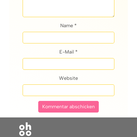
Name *
E-Mail *
Website