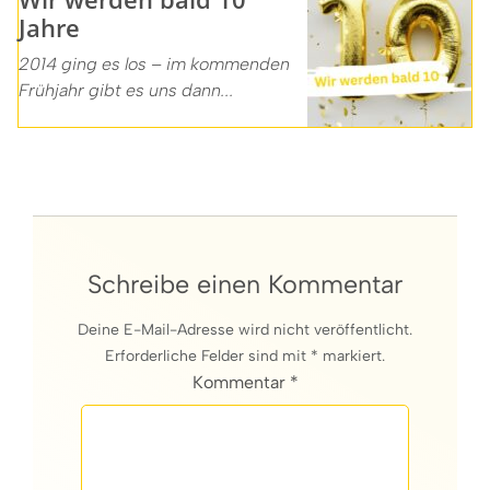
Jahre
2014 ging es los – im kommenden
Frühjahr gibt es uns dann...
Schreibe einen Kommentar
Deine E-Mail-Adresse wird nicht veröffentlicht.
Erforderliche Felder sind mit * markiert.
Kommentar *