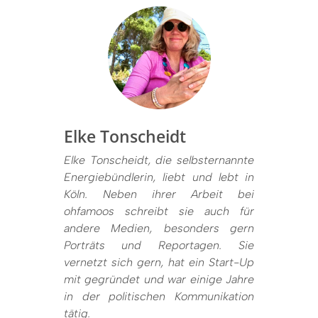
Elke Tonscheidt
Elke Tonscheidt, die selbsternannte
Energiebündlerin, liebt und lebt in
Köln. Neben ihrer Arbeit bei
ohfamoos schreibt sie auch für
andere Medien, besonders gern
Porträts und Reportagen. Sie
vernetzt sich gern, hat ein Start-Up
mit gegründet und war einige Jahre
in der politischen Kommunikation
tätig.