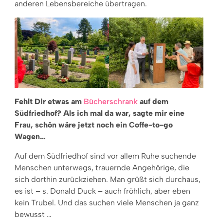
anderen Lebensbereiche übertragen.
Fehlt Dir etwas am
Bücherschrank
auf dem
Südfriedhof? Als ich mal da war, sagte mir eine
Frau, schön wäre jetzt noch ein Coffe-to-go
Wagen…
Auf dem Südfriedhof sind vor allem Ruhe suchende
Menschen unterwegs, trauernde Angehörige, die
sich dorthin zurückziehen. Man grüßt sich durchaus,
es ist – s. Donald Duck – auch fröhlich, aber eben
kein Trubel. Und das suchen viele Menschen ja ganz
bewusst …