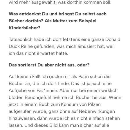
wird mehr ausgewählt, was dorthin kommen soll.
Was entdeckst Du und bringst Du selbst auch
Bücher dorthin? Als Mutter zum Beispiel
Kinderbücher?
Tatsächlich habe ich dort letztens eine ganze Donald
Duck Reihe gefunden, was mich amüsiert hat, weil
ich das nicht erwartet hatte.
Das sortierst Du aber nicht aus, oder?
Auf keinen Fall! Ich gucke mir als Patin schon die
Bücher an, die ich dort finde. Das ist ja auch eine
Aufgabe von Pat*innen. Aber nur bei einem wirklich
blöden Bauchgefühl nehme ich Bücher heraus. Wenn
jetzt in einem Buch zum Konsum von Pilzen
aufgerufen würde, ganz ohne auf Nebenwirkungen
hinzuweisen, dann würde ich es nicht einfach stehen
lassen. Und dieses Bild kann man sicher auf alle