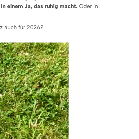
.
In einem Ja, das ruhig macht.
Oder in
atz auch für 2026?