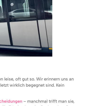
eise, oft gut so. Wir erinnern uns an
letzt wirklich begegnet sind. Kein
cheidungen
– manchmal trifft man sie,