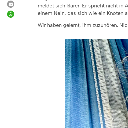
meldet sich klarer. Er spricht nicht 
einem Nein, das sich wie ein Knoten an
Wir haben gelernt, ihm zuzuhören. Nich