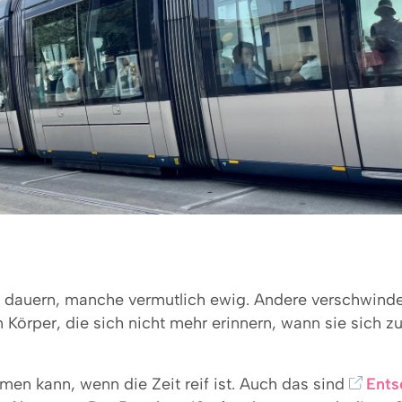
dauern, manche vermutlich ewig. Andere verschwinden l
Körper, die sich nicht mehr erinnern, wann sie sich zu
imen kann, wenn die Zeit reif ist. Auch das sind
Ents