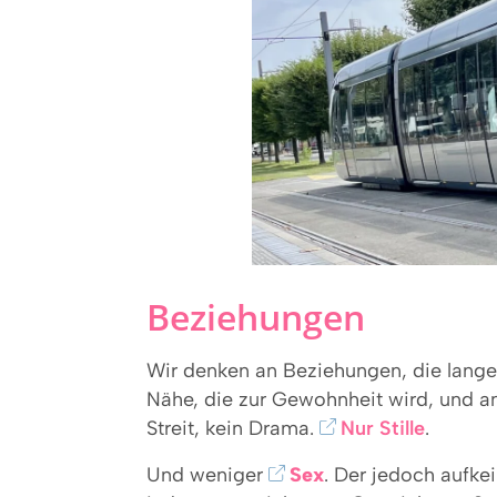
Beziehungen
Wir denken an Beziehungen, die lange 
Nähe, die zur Gewohnheit wird, und an 
Streit, kein Drama.
Nur Stille
.
Und weniger
Sex
. Der jedoch aufke