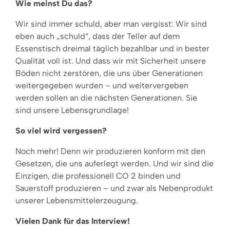
Wie meinst Du das?
Wir sind immer schuld, aber man vergisst: Wir sind
eben auch „schuld“, dass der Teller auf dem
Essenstisch dreimal täglich bezahlbar und in bester
Qualität voll ist. Und dass wir mit Sicherheit unsere
Böden nicht zerstören, die uns über Generationen
weitergegeben wurden – und weitervergeben
werden sollen an die nächsten Generationen. Sie
sind unsere Lebensgrundlage!
So viel wird vergessen?
Noch mehr! Denn wir produzieren konform mit den
Gesetzen, die uns auferlegt werden. Und wir sind die
Einzigen, die professionell CO 2 binden und
Sauerstoff produzieren – und zwar als Nebenprodukt
unserer Lebensmittelerzeugung.
Vielen Dank für das Interview!