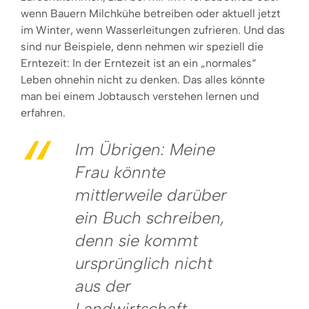
wenn Bauern Milchkühe betreiben oder aktuell jetzt
im Winter, wenn Wasserleitungen zufrieren. Und das
sind nur Beispiele, denn nehmen wir speziell die
Erntezeit: In der Erntezeit ist an ein „normales“
Leben ohnehin nicht zu denken. Das alles könnte
man bei einem Jobtausch verstehen lernen und
erfahren.
Im Übrigen: Meine
Frau könnte
mittlerweile darüber
ein Buch schreiben,
denn sie kommt
ursprünglich nicht
aus der
Landwirtschaft.