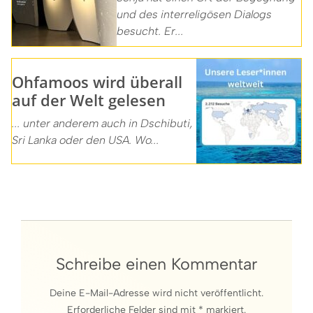
und des interreligösen Dialogs
besucht. Er...
Ohfamoos wird überall
auf der Welt gelesen
... unter anderem auch in Dschibuti,
Sri Lanka oder den USA. Wo...
Schreibe einen Kommentar
Deine E-Mail-Adresse wird nicht veröffentlicht.
Erforderliche Felder sind mit * markiert.