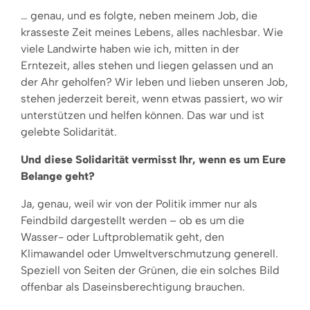
… genau, und es folgte, neben meinem Job, die
krasseste Zeit meines Lebens, alles nachlesbar. Wie
viele Landwirte haben wie ich, mitten in der
Erntezeit, alles stehen und liegen gelassen und an
der Ahr geholfen? Wir leben und lieben unseren Job,
stehen jederzeit bereit, wenn etwas passiert, wo wir
unterstützen und helfen können. Das war und ist
gelebte Solidarität.
Und diese Solidarität vermisst Ihr, wenn es um Eure
Belange geht?
Ja, genau, weil wir von der Politik immer nur als
Feindbild dargestellt werden – ob es um die
Wasser- oder Luftproblematik geht, den
Klimawandel oder Umweltverschmutzung generell.
Speziell von Seiten der Grünen, die ein solches Bild
offenbar als Daseinsberechtigung brauchen.