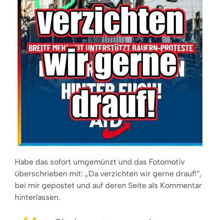
Habe das sofort umgemünzt und das Fotomotiv
überschrieben mit: „Da verzichten wir gerne drauf!“,
bei mir gepostet und auf deren Seite als Kommentar
hinterlassen.