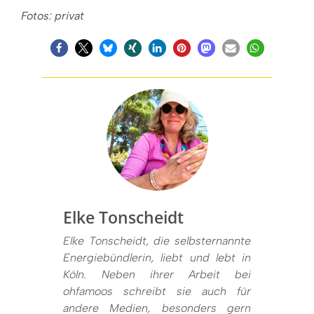
Fotos: privat
Elke Tonscheidt
Elke Tonscheidt, die selbsternannte
Energiebündlerin, liebt und lebt in
Köln. Neben ihrer Arbeit bei
ohfamoos schreibt sie auch für
andere Medien, besonders gern