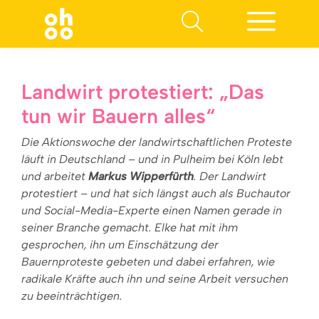
Suchen nach:
Landwirt protestiert: „Das
tun wir Bauern alles“
Die Aktionswoche der landwirtschaftlichen Proteste
läuft in Deutschland – und in Pulheim bei Köln lebt
und arbeitet
Markus Wipperfürth
. Der Landwirt
protestiert – und hat sich längst auch als Buchautor
und Social-Media-Experte einen Namen gerade in
seiner Branche gemacht. Elke hat mit ihm
gesprochen, ihn um Einschätzung der
Bauernproteste gebeten und dabei erfahren, wie
radikale Kräfte auch ihn und seine Arbeit versuchen
zu beeinträchtigen.