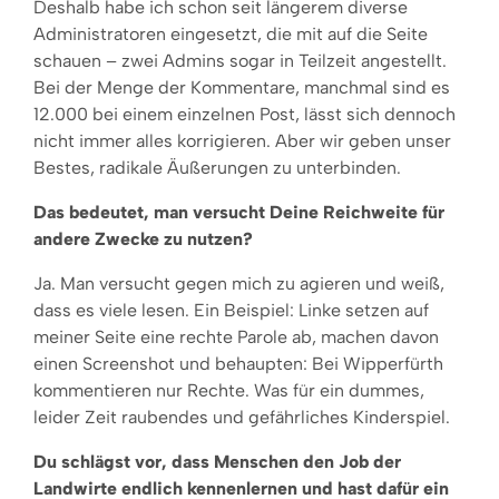
Deshalb habe ich schon seit längerem diverse
Administratoren eingesetzt, die mit auf die Seite
schauen – zwei Admins sogar in Teilzeit angestellt.
Bei der Menge der Kommentare, manchmal sind es
12.000 bei einem einzelnen Post, lässt sich dennoch
nicht immer alles korrigieren. Aber wir geben unser
Bestes, radikale Äußerungen zu unterbinden.
Das bedeutet, man versucht Deine Reichweite für
andere Zwecke zu nutzen?
Ja. Man versucht gegen mich zu agieren und weiß,
dass es viele lesen. Ein Beispiel: Linke setzen auf
meiner Seite eine rechte Parole ab, machen davon
einen Screenshot und behaupten: Bei Wipperfürth
kommentieren nur Rechte. Was für ein dummes,
leider Zeit raubendes und gefährliches Kinderspiel.
Du schlägst vor, dass Menschen den Job der
Landwirte endlich kennenlernen und hast dafür ein