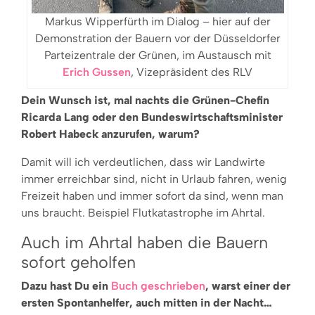
Markus Wipperfürth im Dialog – hier auf der
Demonstration der Bauern vor der Düsseldorfer
Parteizentrale der Grünen, im Austausch mit
Erich Gussen
, Vizepräsident des RLV
Dein Wunsch ist, mal nachts die Grünen-Chefin
Ricarda Lang oder den Bundeswirtschaftsminister
Robert Habeck anzurufen, warum?
Damit will ich verdeutlichen, dass wir Landwirte
immer erreichbar sind, nicht in Urlaub fahren, wenig
Freizeit haben und immer sofort da sind, wenn man
uns braucht. Beispiel Flutkatastrophe im Ahrtal.
Auch im Ahrtal haben die Bauern
sofort geholfen
Dazu hast Du ein
Buch geschrieben
, warst einer der
ersten Spontanhelfer, auch mitten in der Nacht…