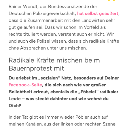
Rainer Wendt, der Bundesvorsitzende der
Deutschen Polizeigewerkschaft,
hat selbst geäußert
,
dass die Zusammenarbeit mit den Landwirten sehr
gut gelaufen sei. Dass wir schon im Vorfeld als
rechts tituliert werden, versteht auch er nicht. Wir
und auch die Polizei wissen, dass sich radikale Kräfte
ohne Absprachen unter uns mischen.
Radikale Kräfte mischen beim
Bauernprotest mit
Du erlebst im „sozialen“ Netz, besonders auf Deiner
Facebook-Seite
, die sich nach wie vor großer
Beliebtheit erfreut, ebenfalls die „Pöbelei“ radikaler
Leute – was steckt dahinter und wie wehrst du
Dich?
In der Tat gibt es immer wieder Pöbler auch auf
meinen Kanälen, aus der linken oder rechten Szene.