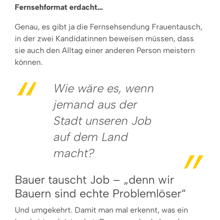
Fernsehformat erdacht…
Genau, es gibt ja die Fernsehsendung Frauentausch,
in der zwei Kandidatinnen beweisen müssen, dass
sie auch den Alltag einer anderen Person meistern
können.
Wie wäre es, wenn
jemand aus der
Stadt unseren Job
auf dem Land
macht?
Bauer tauscht Job – „denn wir
Bauern sind echte Problemlöser“
Und umgekehrt. Damit man mal erkennt, was ein