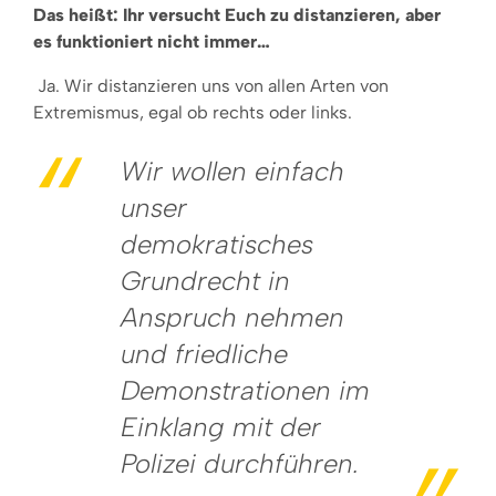
Das heißt: Ihr versucht Euch zu distanzieren, aber
es funktioniert nicht immer…
Ja. Wir distanzieren uns von allen Arten von
Extremismus, egal ob rechts oder links.
Wir wollen einfach
unser
demokratisches
Grundrecht in
Anspruch nehmen
und friedliche
Demonstrationen im
Einklang mit der
Polizei durchführen.