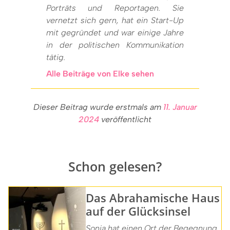
Porträts und Reportagen. Sie
vernetzt sich gern, hat ein Start-Up
mit gegründet und war einige Jahre
in der politischen Kommunikation
tätig.
Alle Beiträge von Elke sehen
Dieser Beitrag wurde erstmals am
11. Januar
2024
veröffentlicht
Schon gelesen?
Das Abrahamische Haus
auf der Glücksinsel
Sonja hat einen Ort der Begegnung