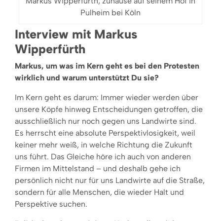
Markus Wipperfürth, zuhause auf seinem Hof in
Pulheim bei Köln
Interview mit Markus
Wipperfürth
Markus, um was im Kern geht es bei den Protesten
wirklich und warum unterstützt Du sie?
Im Kern geht es darum: Immer wieder werden über
unsere Köpfe hinweg Entscheidungen getroffen, die
ausschließlich nur noch gegen uns Landwirte sind.
Es herrscht eine absolute Perspektivlosigkeit, weil
keiner mehr weiß, in welche Richtung die Zukunft
uns führt. Das Gleiche höre ich auch von anderen
Firmen im Mittelstand – und deshalb gehe ich
persönlich nicht nur für uns Landwirte auf die Straße,
sondern für alle Menschen, die wieder Halt und
Perspektive suchen.