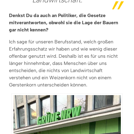
Denkst Du da auch an Politiker, die Gesetze
mitverantworten, obwohl sie die Lage der Bauern
gar nicht kennen?
Ich sage für unseren Berufsstand, welch großen
Erfahrungsschatz wir haben und wie wenig dieser
offenbar genutzt wird. Deshalb ist es für uns nicht
länger hinnehmbar, dass Menschen über uns
entscheiden, die nichts von Landwirtschaft
verstehen und ein Weizenkorn nicht von einem
Gerstenkorn unterscheiden können.