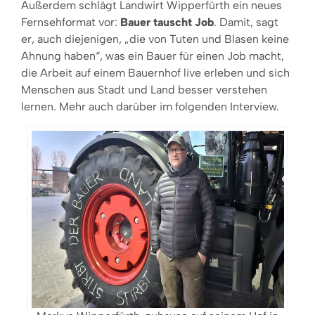
Außerdem schlägt Landwirt Wipperfürth ein neues
Fernsehformat vor:
Bauer tauscht Job
. Damit, sagt
er, auch diejenigen, „die von Tuten und Blasen keine
Ahnung haben“, was ein Bauer für einen Job macht,
die Arbeit auf einem Bauernhof live erleben und sich
Menschen aus Stadt und Land besser verstehen
lernen. Mehr auch darüber im folgenden Interview.