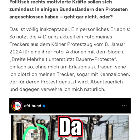
Politisch rechts motivierte Kräfte sollen sich
zumindest in einigen Bundesländern den Protesten
angeschlossen haben – geht gar nicht, oder?
Das ist völlig inakzeptabel. Ein persönliches Erlebnis:
So nutzt die AfD ganz aktuell ein Foto meines
Treckers aus dem Kölner Protestzug vom 8. Januar
2024 für eine ihrer Foto-Aktionen mit dem Slogan:
„Breite Mehrheit unterstützt Bauern-Proteste“.
Einfach so, ohne mich um Erlaubnis zu fragen, sehe
ich plötzlich meinen Trecker, sogar mit Kennzeichen,
der für deren Protest genutzt wird. Abenteuerlich
und dagegen verwehre ich mich natürlich.