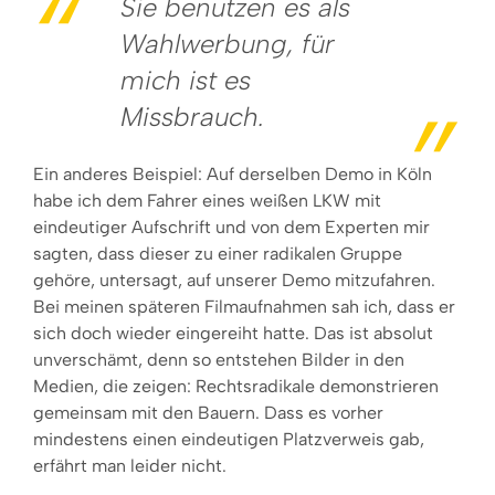
Sie benutzen es als
Wahlwerbung, für
mich ist es
Missbrauch.
Ein anderes Beispiel: Auf derselben Demo in Köln
habe ich dem Fahrer eines weißen LKW mit
eindeutiger Aufschrift und von dem Experten mir
sagten, dass dieser zu einer radikalen Gruppe
gehöre, untersagt, auf unserer Demo mitzufahren.
Bei meinen späteren Filmaufnahmen sah ich, dass er
sich doch wieder eingereiht hatte. Das ist absolut
unverschämt, denn so entstehen Bilder in den
Medien, die zeigen: Rechtsradikale demonstrieren
gemeinsam mit den Bauern. Dass es vorher
mindestens einen eindeutigen Platzverweis gab,
erfährt man leider nicht.