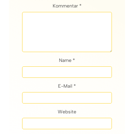
Kommentar *
Name *
E-Mail *
Website