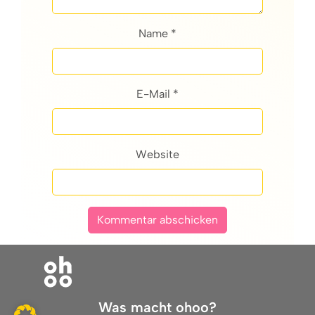
Name *
E-Mail *
Website
Was macht ohoo?