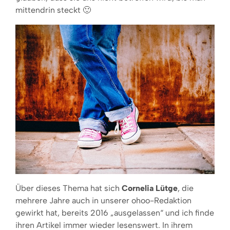
mittendrin steckt 🙂
Über dieses Thema hat sich
Cornelia Lütge
, die
mehrere Jahre auch in unserer ohoo-Redaktion
gewirkt hat, bereits 2016 „ausgelassen“ und ich finde
ihren Artikel immer wieder lesenswert. In ihrem