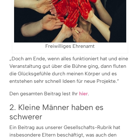
Freiwilliges Ehrenamt
„Doch am Ende, wenn alles funktioniert hat und eine
Veranstaltung gut über die Bühne ging, dann fluten
die Glücksgefühle durch meinen Körper und es
entstehen sehr schnell Ideen für neue Projekte.“
Den gesamten Beitrag lest Ihr
hier
.
2. Kleine Männer haben es
schwerer
Ein Beitrag aus unserer Gesellschafts-Rubrik hat
insbesondere Eltern beschäftigt, was auch den