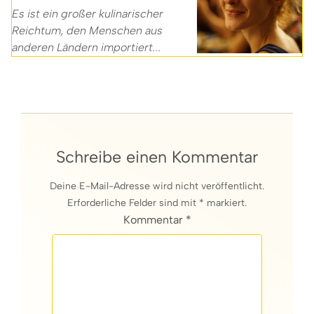
Es ist ein großer kulinarischer
Reichtum, den Menschen aus
anderen Ländern importiert...
Schreibe einen Kommentar
Deine E-Mail-Adresse wird nicht veröffentlicht.
Erforderliche Felder sind mit * markiert.
Kommentar *