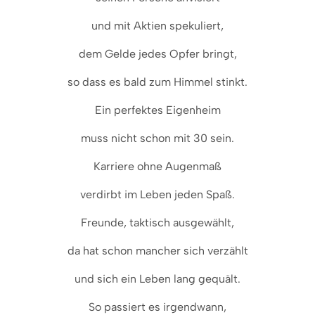
und mit Aktien spekuliert,
dem Gelde jedes Opfer bringt,
so dass es bald zum Himmel stinkt.
Ein perfektes Eigenheim
muss nicht schon mit 30 sein.
Karriere ohne Augenmaß
verdirbt im Leben jeden Spaß.
Freunde, taktisch ausgewählt,
da hat schon mancher sich verzählt
und sich ein Leben lang gequält.
So passiert es irgendwann,