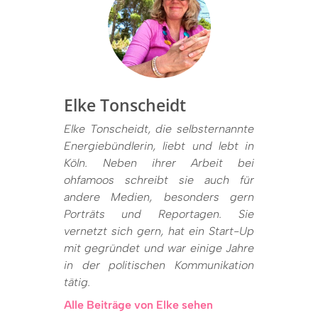
Elke Tonscheidt
Elke Tonscheidt, die selbsternannte
Energiebündlerin, liebt und lebt in
Köln. Neben ihrer Arbeit bei
ohfamoos schreibt sie auch für
andere Medien, besonders gern
Porträts und Reportagen. Sie
vernetzt sich gern, hat ein Start-Up
mit gegründet und war einige Jahre
in der politischen Kommunikation
tätig.
Alle Beiträge von Elke sehen