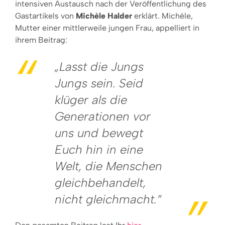
intensiven Austausch nach der Veröffentlichung des
Gastartikels von
Michèle Halder
erklärt. Michéle,
Mutter einer mittlerweile jungen Frau, appelliert in
ihrem Beitrag:
„Lasst die Jungs
Jungs sein. Seid
klüger als die
Generationen vor
uns und bewegt
Euch hin in eine
Welt, die Menschen
gleichbehandelt,
nicht gleichmacht.“