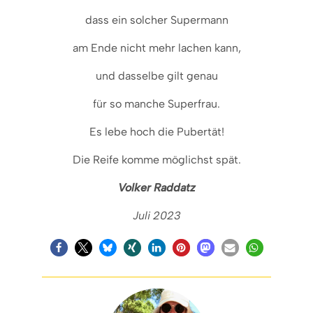
dass ein solcher Supermann
am Ende nicht mehr lachen kann,
und dasselbe gilt genau
für so manche Superfrau.
Es lebe hoch die Pubertät!
Die Reife komme möglichst spät.
Volker Raddatz
Juli 2023