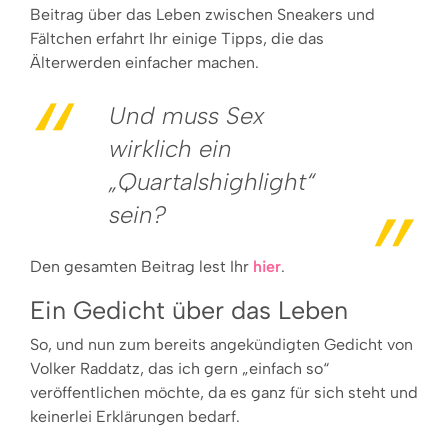
Beitrag über das Leben zwischen Sneakers und
Fältchen erfahrt Ihr einige Tipps, die das
Älterwerden einfacher machen.
Und muss Sex
wirklich ein
„Quartalshighlight“
sein?
Den gesamten Beitrag lest Ihr
hier
.
Ein Gedicht über das Leben
So, und nun zum bereits angekündigten Gedicht von
Volker Raddatz, das ich gern „einfach so“
veröffentlichen möchte, da es ganz für sich steht und
keinerlei Erklärungen bedarf.