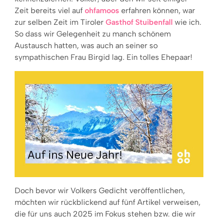
Zeit bereits viel auf
ohfamoos
erfahren können, war
zur selben Zeit im Tiroler
Gasthof Stuibenfall
wie ich.
So dass wir Gelegenheit zu manch schönem
Austausch hatten, was auch an seiner so
sympathischen Frau Birgid lag. Ein tolles Ehepaar!
Doch bevor wir Volkers Gedicht veröffentlichen,
möchten wir rückblickend auf fünf Artikel verweisen,
die für uns auch 2025 im Fokus stehen bzw. die wir