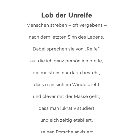
Lob der Unreife
Menschen streben – oft vergebens –
nach dem letzten Sinn des Lebens.
Dabei sprechen sie von „Reife“,
auf die ich ganz persönlich pfeife;
die meistens nur darin besteht,
dass man sich im Winde dreht
und clever mit der Masse geht;
dass man lukrativ studiert
und sich zeitig etabliert,
seinen Porsche anvisiert