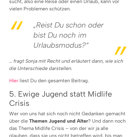
sucht, also eine Reise oder einen Urlaub, kann vor
vielen Problemen schützen.
„Reist Du schon oder
bist Du noch im
Urlaubsmodus?“
… fragt Sonja mit Recht und erläutert dann, wie sich
die Unterschiede darstellen.
Hier
liest Du den gesamten Beitrag.
5. Ewige Jugend statt Midlife
Crisis
Wer von uns hat sich noch nicht Gedanken gemacht
über die
Themen Jugend und Alter
? Und dann noch
das Thema Midlife Crisis – von der wir ja alle
glauben, dass sie uns nicht betreffen wird, bis man