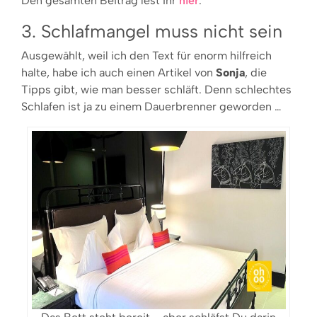
Den gesamten Beitrag lest Ihr
hier
.
3. Schlafmangel muss nicht sein
Ausgewählt, weil ich den Text für enorm hilfreich
halte, habe ich auch einen Artikel von
Sonja
, die
Tipps gibt, wie man besser schläft. Denn schlechtes
Schlafen ist ja zu einem Dauerbrenner geworden …