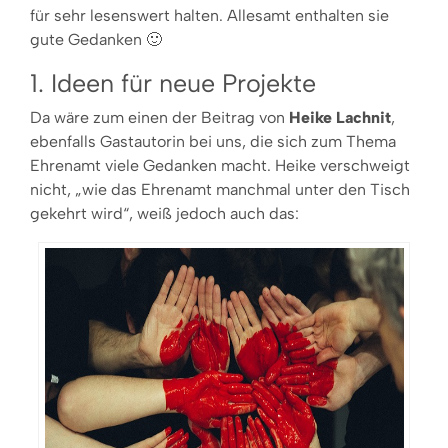
für sehr lesenswert halten. Allesamt enthalten sie
gute Gedanken 🙂
1. Ideen für neue Projekte
Da wäre zum einen der Beitrag von
Heike Lachnit
,
ebenfalls Gastautorin bei uns, die sich zum Thema
Ehrenamt viele Gedanken macht. Heike verschweigt
nicht, „wie das Ehrenamt manchmal unter den Tisch
gekehrt wird“, weiß jedoch auch das: