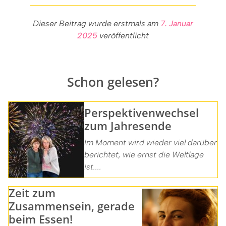
Dieser Beitrag wurde erstmals am
7. Januar
2025
veröffentlicht
Schon gelesen?
Perspektivenwechsel
zum Jahresende
Im Moment wird wieder viel darüber
berichtet, wie ernst die Weltlage
ist....
Zeit zum
Zusammensein, gerade
beim Essen!