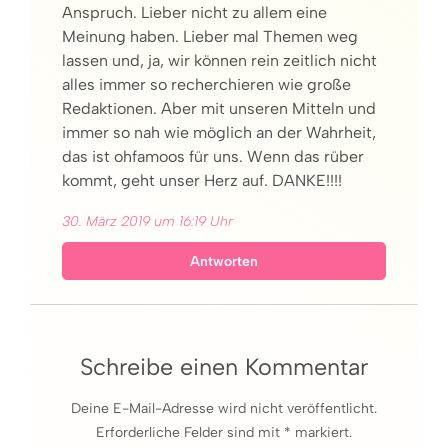
Anspruch. Lieber nicht zu allem eine
Meinung haben. Lieber mal Themen weg
lassen und, ja, wir können rein zeitlich nicht
alles immer so recherchieren wie große
Redaktionen. Aber mit unseren Mitteln und
immer so nah wie möglich an der Wahrheit,
das ist ohfamoos für uns. Wenn das rüber
kommt, geht unser Herz auf. DANKE!!!!
30. März 2019 um 16:19 Uhr
Antworten
Schreibe einen Kommentar
Deine E-Mail-Adresse wird nicht veröffentlicht.
Erforderliche Felder sind mit * markiert.