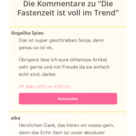
Die Kommentare zu “Die
Fastenzeit ist voll im Trend”
Angelika Spies
Das ist super geschrieben Sonja, denn
genau so ist es..
Übrigens lese ich eure ohfamoos Artikel
sehr gerne und mit Freude da sie einfach
echt sind, danke.
29. März 2019 um 9:39 Uhr
Antworten
elke
Herzlichen Dank, das hören wir soooo gern,
denn das Echt-Sein ist unser absoluter