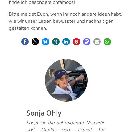
finde ich besonders ohfamoos!
Bitte meldet Euch, wenn ihr noch andere Ideen habt,
wie wir unser Leben bewusster und nachhaltiger
gestalten können.
Sonja Ohly
Sonja ist die schreibende Nomadin
und Chefin vom Dienst bei