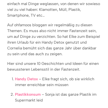
einfach mal Dinge weglassen, von denen wir sowieso
viel zu viel haben: Klamotten, Müll, Plastik,
Smartphone, TV etc…
Auf ohfamoos bloggen wir regelmäßig zu diesen
Themen. Es muss also nicht immer Fastenzeit sein,
um auf Dinge zu verzichten. So hat Elke zum Beispiel
ihren Urlaub für ein Handy Detox genutzt und
Cornelia bemüht sich das ganze Jahr über dankbar
zu sein und das auch zu zeigen.
Hier sind unsere 10 Geschichten und Ideen für einen
bewussteren Lebensstil in der Fastenzeit.
Handy Detox
– Elke fragt sich, ob sie wirklich
immer erreichbar sein müssen
Plastikkonsum
– Sonja ist das ganze Plastik im
Supermarkt leid