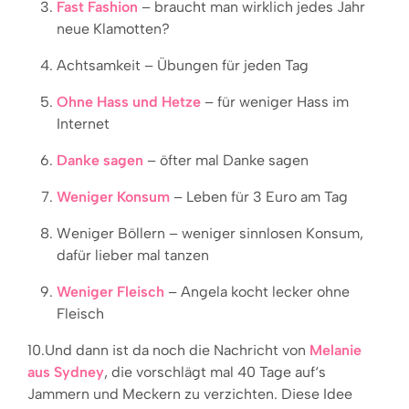
Fast Fashion
– braucht man wirklich jedes Jahr
neue Klamotten?
Achtsamkeit – Übungen für jeden Tag
Ohne Hass und Hetze
– für weniger Hass im
Internet
Danke sagen
– öfter mal Danke sagen
Weniger Konsum
– Leben für 3 Euro am Tag
Weniger Böllern – weniger sinnlosen Konsum,
dafür lieber mal tanzen
Weniger Fleisch
– Angela kocht lecker ohne
Fleisch
10.Und dann ist da noch die Nachricht von
Melanie
aus Sydney
, die vorschlägt mal 40 Tage auf‘s
Jammern und Meckern zu verzichten. Diese Idee