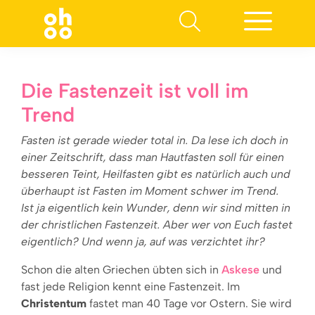
Suchen nach:
Die Fastenzeit ist voll im
Trend
Fasten ist gerade wieder total in. Da lese ich doch in
einer Zeitschrift, dass man Hautfasten soll für einen
besseren Teint, Heilfasten gibt es natürlich auch und
überhaupt ist Fasten im Moment schwer im Trend.
Ist ja eigentlich kein Wunder, denn wir sind mitten in
der christlichen Fastenzeit. Aber wer von Euch fastet
eigentlich? Und wenn ja, auf was verzichtet ihr?
Schon die alten Griechen übten sich in
Askese
und
fast jede Religion kennt eine Fastenzeit. Im
Christentum
fastet man 40 Tage vor Ostern. Sie wird