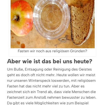
Fasten wir noch aus religiösen Gründen?
Aber wie ist das bei uns heute?
Um Buße, Entsagung oder Reinigung des Geistes
geht es doch oft nicht mehr. Heute wollen wir meist
nur unseren Winterspeck loswerden, mit religiösem
Fasten hat das nicht mehr viel zu tun. Aber es
zeichnet sich ein Trend ab, dass viele Menschen die
Fastenzeit zum Anstoß nehmen bewusster zu leben.
Da gibt es viele Möglichkeiten wie zum Beispiel