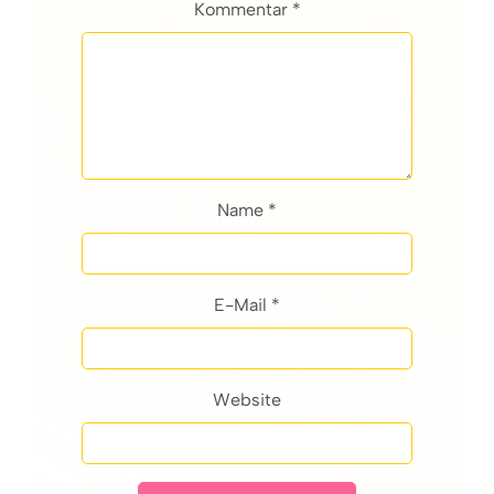
Kommentar *
Name *
E-Mail *
Website