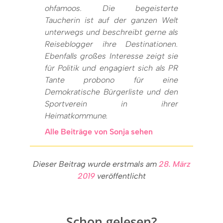
ohfamoos. Die begeisterte
Taucherin ist auf der ganzen Welt
unterwegs und beschreibt gerne als
Reiseblogger ihre Destinationen.
Ebenfalls großes Interesse zeigt sie
für Politik und engagiert sich als PR
Tante probono für eine
Demokratische Bürgerliste und den
Sportverein in ihrer
Heimatkommune.
Alle Beiträge von Sonja sehen
Dieser Beitrag wurde erstmals am
28. März
2019
veröffentlicht
Schon gelesen?