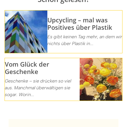
Upcycling – mal was
Positives über Plastik
Es gibt keinen Tag mehr, an dem wir
nichts über Plastik in...
Vom Glück der
Geschenke
Geschenke – sie drücken so viel
aus. Manchmal überwältigen sie
sogar. Worin...