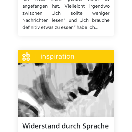
angefangen hat. Vielleicht irgendwo
zwischen „Ich sollte weniger
Nachrichten lesen“ und „Ich brauche
definitiv etwas zu essen“ habe ich...
inspiration
|
Widerstand durch Sprache