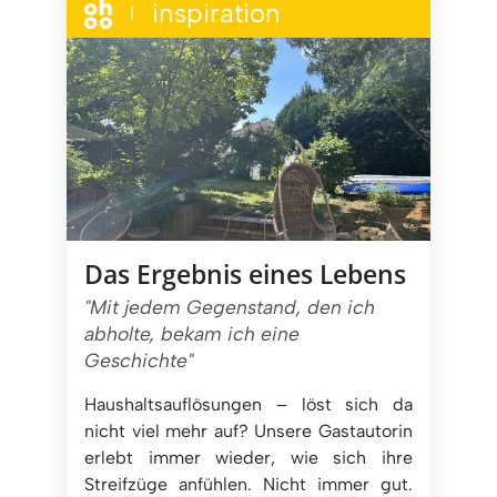
inspiration
|
Das Ergebnis eines Lebens
"Mit jedem Gegenstand, den ich
abholte, bekam ich eine
Geschichte"
Haushaltsauflösungen – löst sich da
nicht viel mehr auf? Unsere Gastautorin
erlebt immer wieder, wie sich ihre
Streifzüge anfühlen. Nicht immer gut.