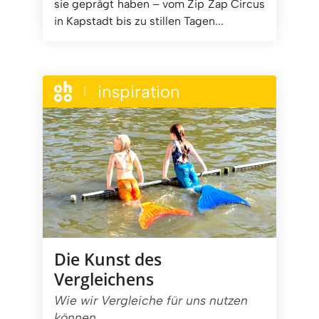
sie geprägt haben – vom Zip Zap Circus
in Kapstadt bis zu stillen Tagen...
inspiration
|
Die Kunst des
Vergleichens
Wie wir Vergleiche für uns nutzen
können