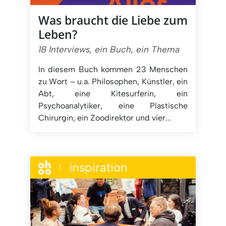
Was braucht die Liebe zum
Leben?
18 Interviews, ein Buch, ein Thema
In diesem Buch kommen 23 Menschen
zu Wort – u.a. Philosophen, Künstler, ein
Abt, eine Kitesurferin, ein
Psychoanalytiker, eine Plastische
Chirurgin, ein Zoodirektor und vier...
inspiration
|