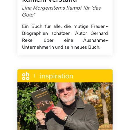
Lina Morgensterns Kampf für "das
Gute"
Ein Buch für alle, die mutige Frauen-
Biographien schätzen. Autor Gerhard
Rekel über eine Ausnahme-
Unternehmerin und sein neues Buch.
inspiration
|