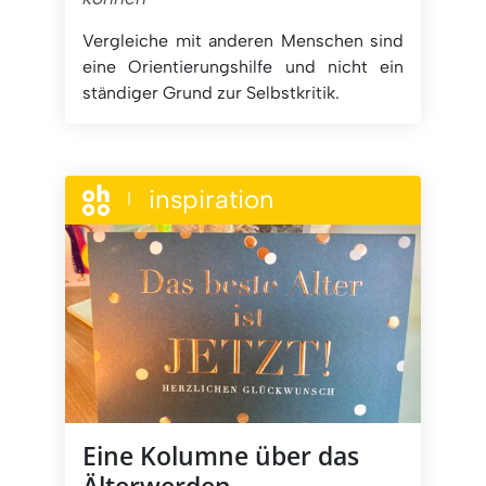
Vergleiche mit anderen Menschen sind
eine Orientierungshilfe und nicht ein
ständiger Grund zur Selbstkritik.
inspiration
|
Eine Kolumne über das
Älterwerden …