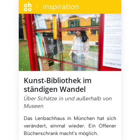
inspiration
|
Kunst-Bibliothek im
ständigen Wandel
Über Schätze in und außerhalb von
Museen
Das Lenbachhaus in München hat sich
verändert, einmal wieder. Ein Offener
Bücherschrank macht's möglich.