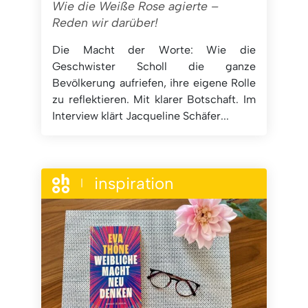
Wie die Weiße Rose agierte –
Reden wir darüber!
Die Macht der Worte: Wie die
Geschwister Scholl die ganze
Bevölkerung aufriefen, ihre eigene Rolle
zu reflektieren. Mit klarer Botschaft. Im
Interview klärt Jacqueline Schäfer...
inspiration
|