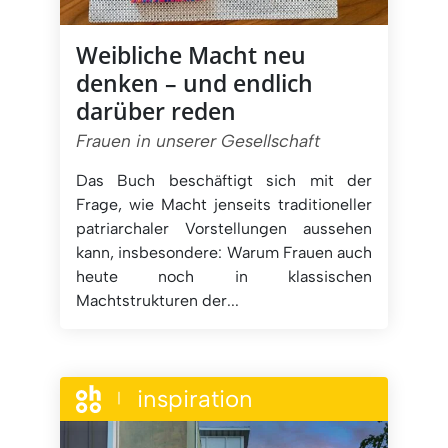
Weibliche Macht neu
denken – und endlich
darüber reden
Frauen in unserer Gesellschaft
Das Buch beschäftigt sich mit der
Frage, wie Macht jenseits traditioneller
patriarchaler Vorstellungen aussehen
kann, insbesondere: Warum Frauen auch
heute noch in klassischen
Machtstrukturen der...
inspiration
|