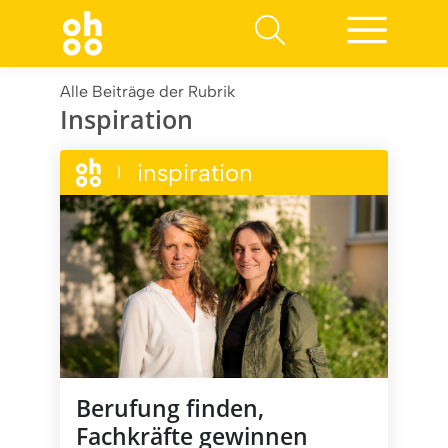
Alle Beiträge der Rubrik
Inspiration
inspiration
|
Berufung finden,
Fachkräfte gewinnen