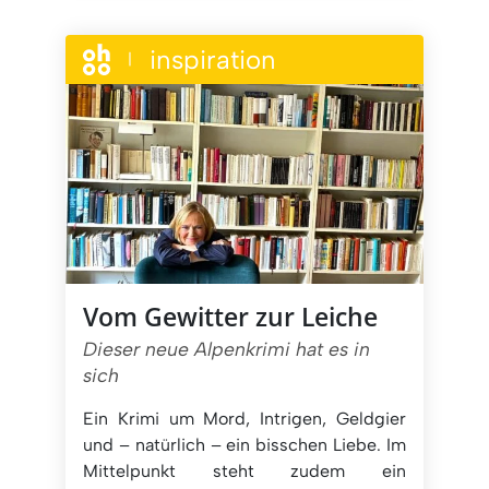
inspiration
|
Vom Gewitter zur Leiche
Dieser neue Alpenkrimi hat es in
sich
Ein Krimi um Mord, Intrigen, Geldgier
und – natürlich – ein bisschen Liebe. Im
Mittelpunkt steht zudem ein