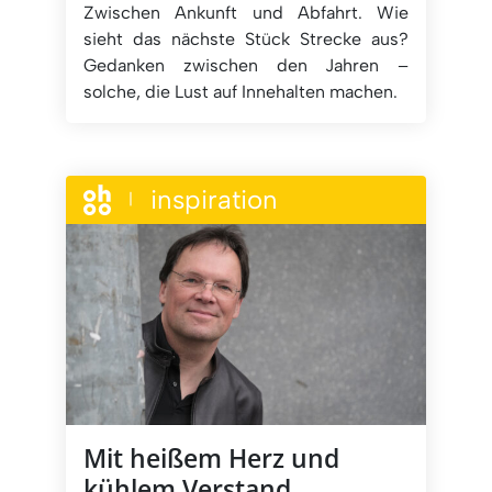
Zwischen Ankunft und Abfahrt. Wie
sieht das nächste Stück Strecke aus?
Gedanken zwischen den Jahren –
solche, die Lust auf Innehalten machen.
inspiration
|
Mit heißem Herz und
kühlem Verstand