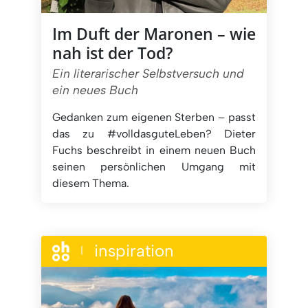
Im Duft der Maronen – wie
nah ist der Tod?
Ein literarischer Selbstversuch und
ein neues Buch
Gedanken zum eigenen Sterben – passt
das zu #volldasguteLeben? Dieter
Fuchs beschreibt in einem neuen Buch
seinen persönlichen Umgang mit
diesem Thema.
inspiration
|