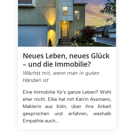
Neues Leben, neues Glück
– und die Immobilie?
Wächst mit, wenn man in guten
Händen ist
Eine Immobilie für's ganze Leben? Wohl
eher nicht. Elke hat mit Katrin Assmann,
Maklerin aus Köln, über ihre Arbeit
gesprochen und erfahren, weshalb
Empathie auch...