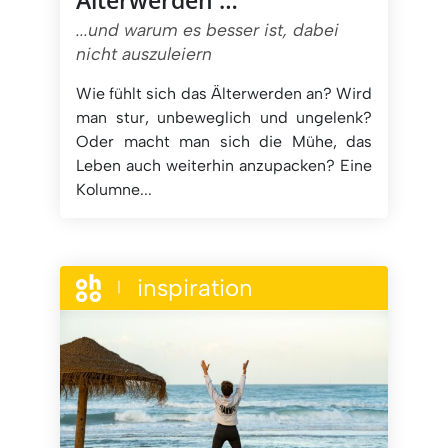
...und warum es besser ist, dabei
nicht auszuleiern
Wie fühlt sich das Älterwerden an? Wird
man stur, unbeweglich und ungelenk?
Oder macht man sich die Mühe, das
Leben auch weiterhin anzupacken? Eine
Kolumne...
inspiration
|