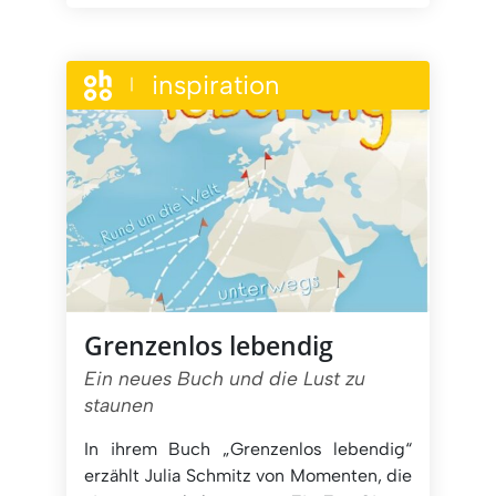
inspiration
|
Grenzenlos lebendig
Ein neues Buch und die Lust zu
staunen
In ihrem Buch „Grenzenlos lebendig“
erzählt Julia Schmitz von Momenten, die