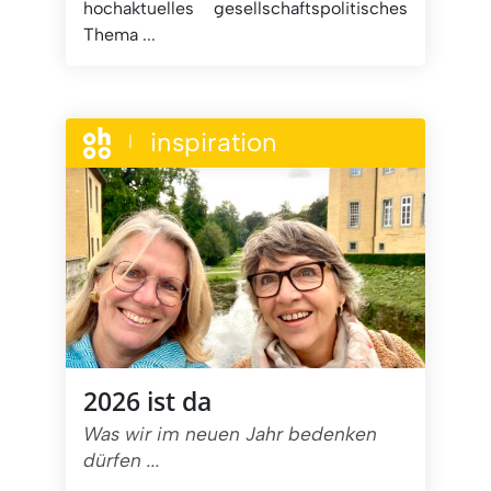
hochaktuelles gesellschaftspolitisches
Thema ...
inspiration
|
2026 ist da
Was wir im neuen Jahr bedenken
dürfen ...