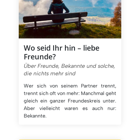
Wo seid Ihr hin – liebe
Freunde?
Über Freunde, Bekannte und solche,
die nichts mehr sind
Wer sich von seinem Partner trennt,
trennt sich oft von mehr: Manchmal geht
gleich ein ganzer Freundeskreis unter.
Aber vielleicht waren es auch nur:
Bekannte.