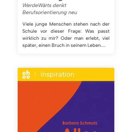
WerdeWärts denkt
Berufsorientierung neu
Viele junge Menschen stehen nach der
Schule vor dieser Frage: Was passt
wirklich zu mir? Oder man erlebt, viel
später, einen Bruch in seinem Leben....
inspiration
|