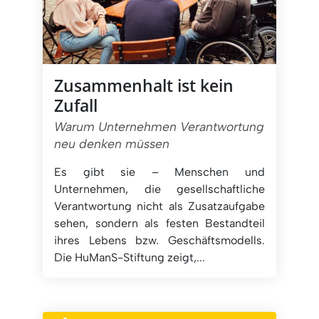
Zusammenhalt ist kein
Zufall
Warum Unternehmen Verantwortung
neu denken müssen
Es gibt sie – Menschen und
Unternehmen, die gesellschaftliche
Verantwortung nicht als Zusatzaufgabe
sehen, sondern als festen Bestandteil
ihres Lebens bzw. Geschäftsmodells.
Die HuManS-Stiftung zeigt,...