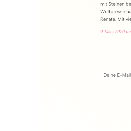
mit Steinen be
Weltpresse hat
Renate. Mit v
9. März 2020 um
Deine E-Mail-