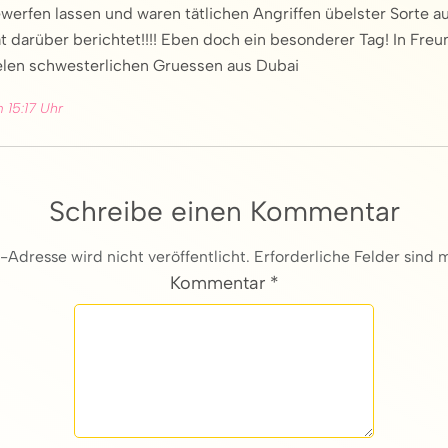
werfen lassen und waren tätlichen Angriffen übelster Sorte a
 darüber berichtet!!!! Eben doch ein besonderer Tag! In Freu
ielen schwesterlichen Gruessen aus Dubai
 15:17 Uhr
Schreibe einen Kommentar
Adresse wird nicht veröffentlicht. Erforderliche Felder sind m
Kommentar *