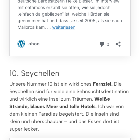
10. Seychellen
Unsere Nummer 10 ist ein wirkliches
Fernziel.
Die
Seychellen sind für viele eine Sehnsuchtsdestination
und wirklich eine Insel zum Träumen.
Weiße
Strände, blaues Meer und tolle Hotels
. Ich war von
dem kleinen Paradies begeistert. Die Inseln sind
klein und überschaubar – und das Essen dort ist
super lecker.