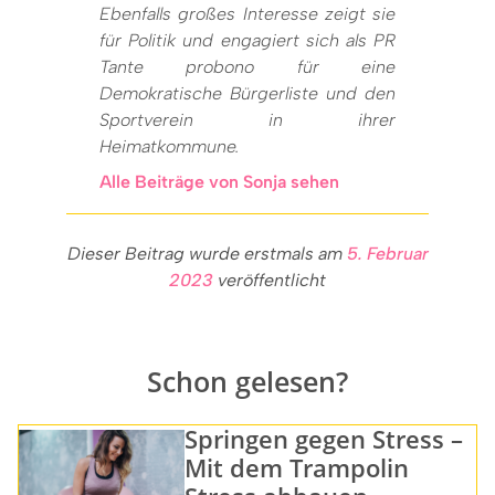
Ebenfalls großes Interesse zeigt sie
für Politik und engagiert sich als PR
Tante probono für eine
Demokratische Bürgerliste und den
Sportverein in ihrer
Heimatkommune.
Alle Beiträge von Sonja sehen
Dieser Beitrag wurde erstmals am
5. Februar
2023
veröffentlicht
Schon gelesen?
Springen gegen Stress –
Mit dem Trampolin