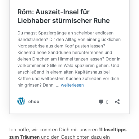
Ich hoffe, wir konnten Dich mit unseren
11 Inseltipps
zum Träumen
und den Geschichten dazu ein