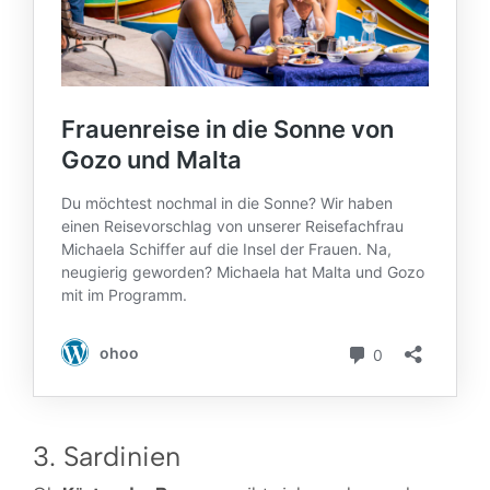
3. Sardinien