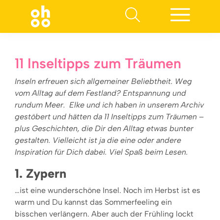
Suchen nach:
11 Inseltipps zum Träumen
Inseln erfreuen sich allgemeiner Beliebtheit. Weg
vom Alltag auf dem Festland? Entspannung und
rundum Meer. Elke und ich haben in unserem Archiv
gestöbert und hätten da 11 Inseltipps zum Träumen –
plus Geschichten, die Dir den Alltag etwas bunter
gestalten. Vielleicht ist ja die eine oder andere
Inspiration für Dich dabei. Viel Spaß beim Lesen.
1. Zypern
…ist eine wunderschöne Insel. Noch im Herbst ist es
warm und Du kannst das Sommerfeeling ein
bisschen verlängern. Aber auch der Frühling lockt