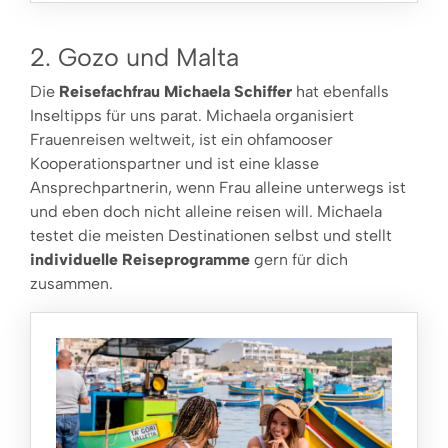
2. Gozo und Malta
Die
Reisefachfrau Michaela Schiffer
hat ebenfalls
Inseltipps für uns parat. Michaela organisiert
Frauenreisen weltweit, ist ein ohfamooser
Kooperationspartner und ist eine klasse
Ansprechpartnerin, wenn Frau alleine unterwegs ist
und eben doch nicht alleine reisen will. Michaela
testet die meisten Destinationen selbst und stellt
individuelle Reiseprogramme
gern für dich
zusammen.