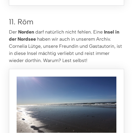
11. Röm
Der
Norden
darf natürlich nicht fehlen. Eine
Insel in
der Nordsee
haben wir auch in unserem Archiv.
Cornelia Lütge, unsere Freundin und Gastautorin, ist
in diese Insel mächtig verliebt und reist immer
wieder dorthin. Warum? Lest selbst!