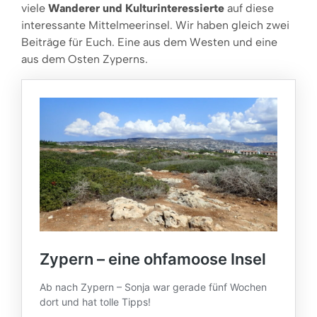
viele
Wanderer und Kulturinteressierte
auf diese
interessante Mittelmeerinsel. Wir haben gleich zwei
Beiträge für Euch. Eine aus dem Westen und eine
aus dem Osten Zyperns.