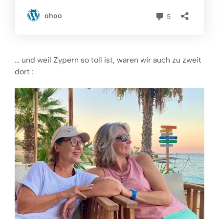
… und weil Zypern so toll ist, waren wir auch zu zweit
dort :