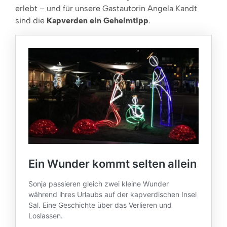
erlebt – und für unsere Gastautorin Angela Kandt
sind die
Kapverden ein Geheimtipp
.