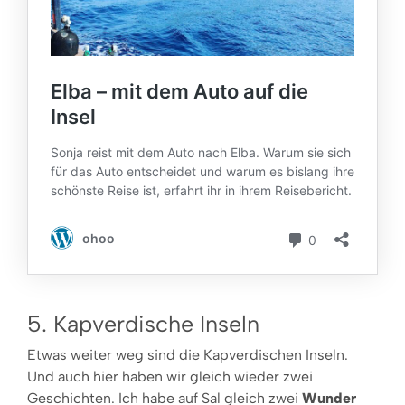
5. Kapverdische Inseln
Etwas weiter weg sind die Kapverdischen Inseln.
Und auch hier haben wir gleich wieder zwei
Geschichten. Ich habe auf Sal gleich zwei
Wunder