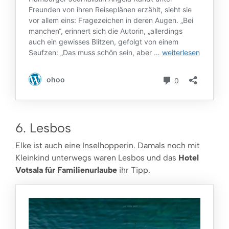
6. Lesbos
Elke ist auch eine Inselhopperin. Damals noch mit
Kleinkind unterwegs waren Lesbos und das
Hotel
Votsala für Familienurlaube
ihr Tipp.