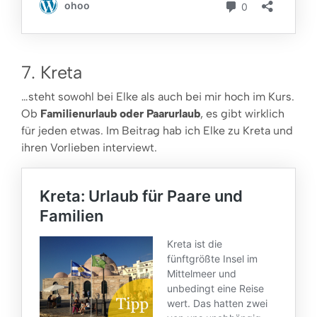
7. Kreta
…steht sowohl bei Elke als auch bei mir hoch im Kurs.
Ob
Familienurlaub oder Paarurlaub
, es gibt wirklich
für jeden etwas. Im Beitrag hab ich Elke zu Kreta und
ihren Vorlieben interviewt.