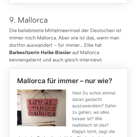
9. Mallorca
Die beliebteste Mittelmeerinsel der Deutschen ist
immer noch Mallorca. Aber wie ist das, wenn man
dorthin auswandert – für immer… Elke hat
Barbesitzerin Heike Biesler
auf Mallorca
kennengelernt und auch gleich interviewt.