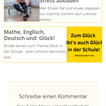
Stress abbauen
Wer Stress hat und etwas dagegen
tun möchte, kommt nach Lektüre
dieses...
Mathe, Englisch,
Deutsch und: Glück!
Kinder lernen zum Thema Glück in
der Schule... eine Lehrerin berichtet,
was...
Schreibe einen Kommentar