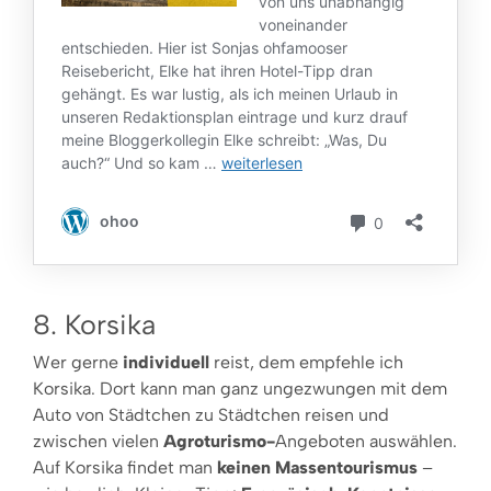
8. Korsika
Wer gerne
individuell
reist, dem empfehle ich
Korsika. Dort kann man ganz ungezwungen mit dem
Auto von Städtchen zu Städtchen reisen und
zwischen vielen
Agroturismo-
Angeboten auswählen.
Auf Korsika findet man
keinen Massentourismus
–