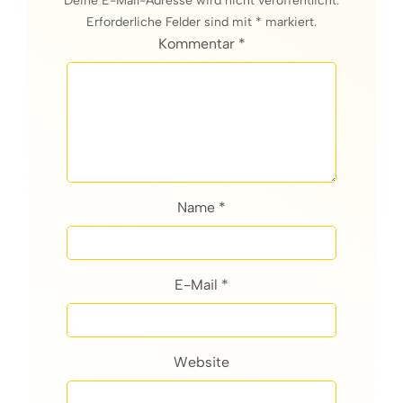
Deine E-Mail-Adresse wird nicht veröffentlicht.
Erforderliche Felder sind mit * markiert.
Kommentar *
Name *
E-Mail *
Website