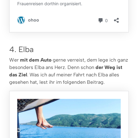
4. Elba
Wer
mit dem Auto
gerne verreist, dem lege ich ganz
besonders Elba ans Herz. Denn schon
der Weg ist
das Ziel
. Was ich auf meiner Fahrt nach Elba alles
gesehen hat, lest ihr im folgenden Beitrag.