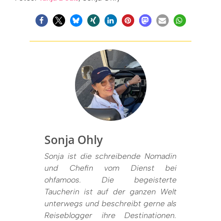
Sonja Ohly
Sonja ist die schreibende Nomadin
und Chefin vom Dienst bei
ohfamoos. Die begeisterte
Taucherin ist auf der ganzen Welt
unterwegs und beschreibt gerne als
Reiseblogger ihre Destinationen.