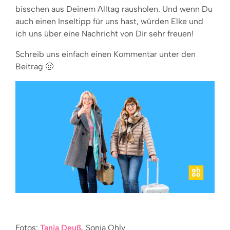
bisschen aus Deinem Alltag rausholen. Und wenn Du
auch einen Inseltipp für uns hast, würden Elke und
ich uns über eine Nachricht von Dir sehr freuen!
Schreib uns einfach einen Kommentar unter den
Beitrag 🙂
Fotos:
Tanja Deuß
, Sonja Ohly